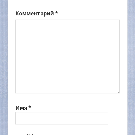
Комментарий
*
Имя
*