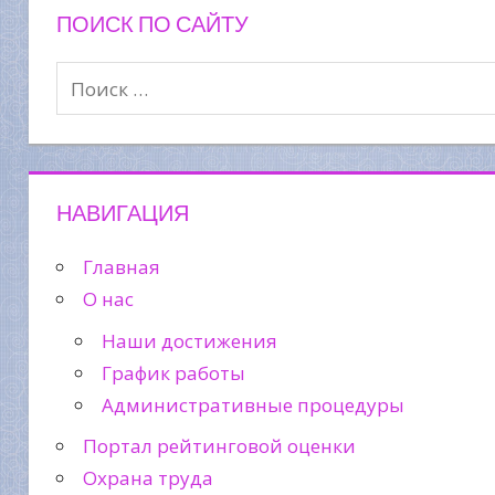
ПОИСК ПО САЙТУ
НАВИГАЦИЯ
Главная
О нас
Наши достижения
График работы
Административные процедуры
Портал рейтинговой оценки
Охрана труда