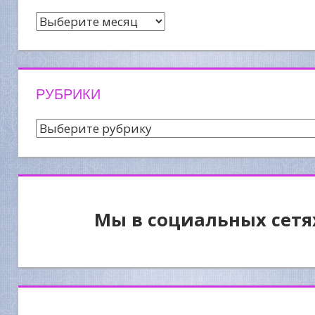
Архив
новостей
РУБРИКИ
Рубрики
Мы в социальных сетя