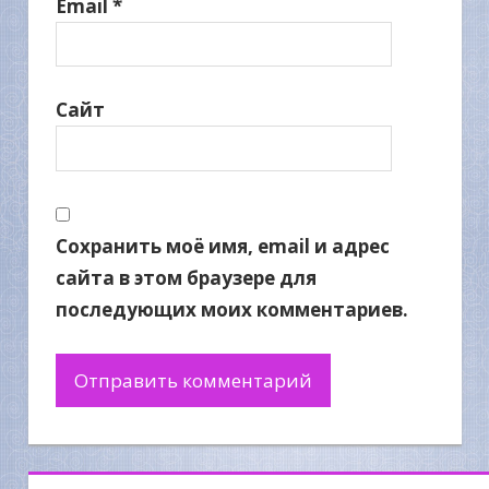
Email
*
Сайт
Сохранить моё имя, email и адрес
сайта в этом браузере для
последующих моих комментариев.