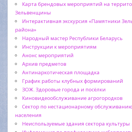
Карта брендовых мероприятий на террит
Зельвенщины
Интерактивная экскурсия «Памятники Зел
района»
Народный мастер Республики Беларусь
Инструкции к мероприятиям
Анонс мероприятий
Архив предметов
Антинаркотическая площадка
График работы клубных формирований
ЗОЖ. Здоровые города и посёлки
Киновидеообслуживание агрогородков
Сектор по нестационарному обслуживани
населения
Неиспользуемые здания сектора культуры