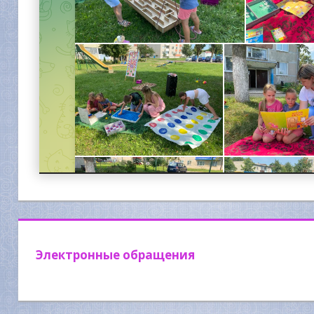
Электронные обращения