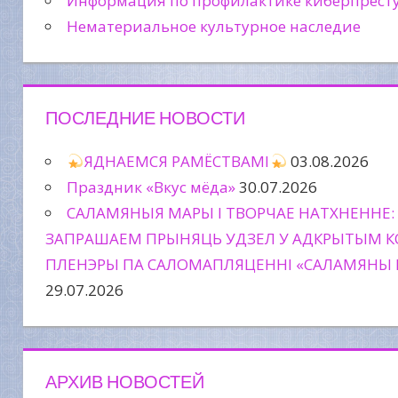
Информация по профилактике киберпрест
Нематериальное культурное наследие
ПОСЛЕДНИЕ НОВОСТИ
ЯДНАЕМСЯ РАМЁСТВАМІ
03.08.2026
Праздник «Вкус мёда»
30.07.2026
САЛАМЯНЫЯ МАРЫ І ТВОРЧАЕ НАТХНЕННЕ:
ЗАПРАШАЕМ ПРЫНЯЦЬ УДЗЕЛ У АДКРЫТЫМ К
ПЛЕНЭРЫ ПА САЛОМАПЛЯЦЕННІ «САЛАМЯНЫ 
29.07.2026
АРХИВ НОВОСТЕЙ