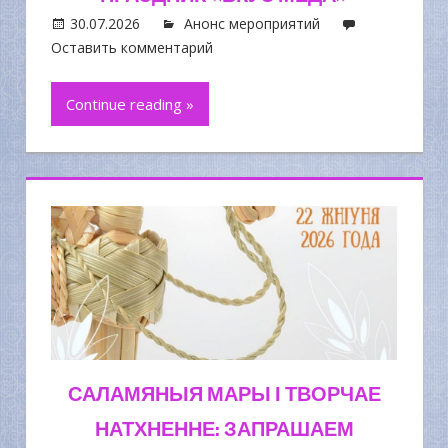
30.07.2026
Анонс мероприятий
Оставить комментарий
Continue reading »
САЛАМЯНЫЯ МАРЫ І ТВОРЧАЕ
НАТХНЕННЕ: ЗАПРАШАЕМ