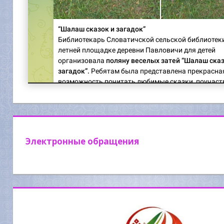
Электронные обращения