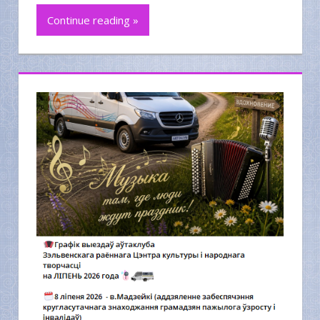
Continue reading »