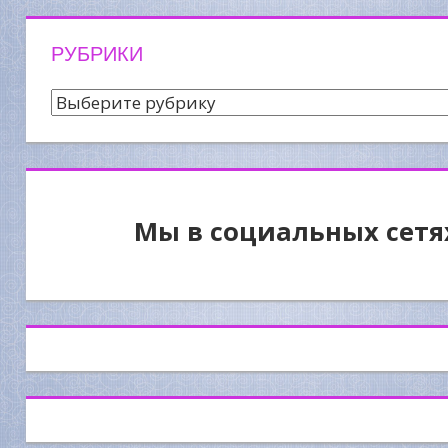
РУБРИКИ
Рубрики
Мы в социальных сетя