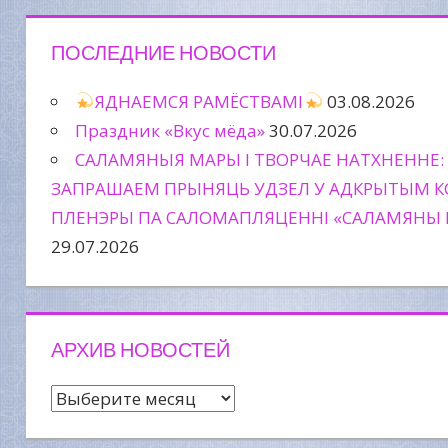
ПОСЛЕДНИЕ НОВОСТИ
ЯДНАЕМСЯ РАМЁСТВАМІ
03.08.2026
Праздник «Вкус мёда»
30.07.2026
САЛАМЯНЫЯ МАРЫ І ТВОРЧАЕ НАТХНЕННЕ:
ЗАПРАШАЕМ ПРЫНЯЦЬ УДЗЕЛ У АДКРЫТЫМ К
ПЛЕНЭРЫ ПА САЛОМАПЛЯЦЕННІ «САЛАМЯНЫ 
29.07.2026
АРХИВ НОВОСТЕЙ
Архив
новостей