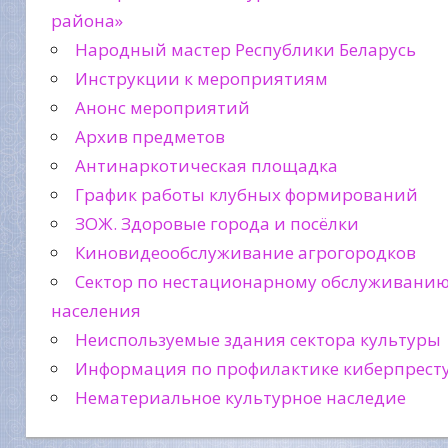
района»
Народный мастер Республики Беларусь
Инструкции к мероприятиям
Анонс мероприятий
Архив предметов
Антинаркотическая площадка
График работы клубных формирований
ЗОЖ. Здоровые города и посёлки
Киновидеообслуживание агрогородков
Сектор по нестационарному обслуживани
населения
Неиспользуемые здания сектора культуры
Информация по профилактике киберпрест
Нематериальное культурное наследие