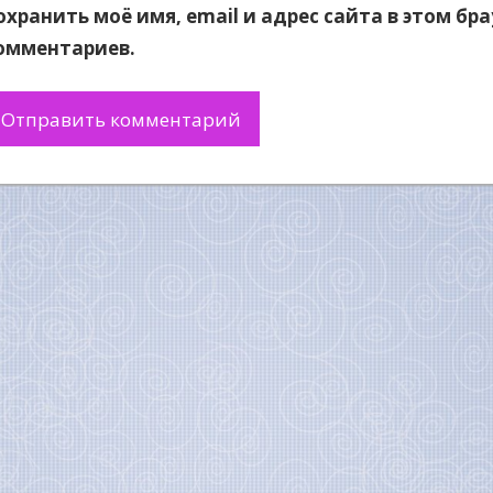
охранить моё имя, email и адрес сайта в этом б
омментариев.