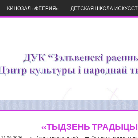
КИНОЗАЛ «ФЕЕРИЯ»
ДЕТСКАЯ ШКОЛА ИСКУССТ
«ТЫДЗЕНЬ ТРАДЫЦЫ
11.06.2026
Анонс мероприятий
Оставить комментар