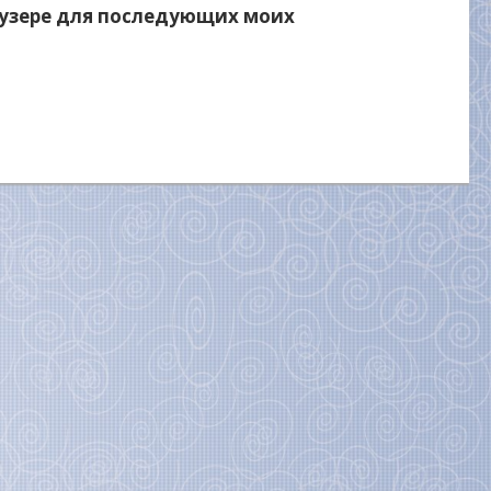
раузере для последующих моих