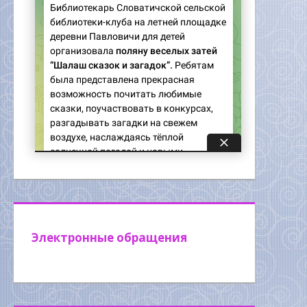
Электронные обращения