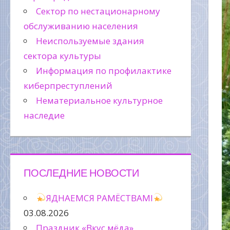
Сектор по нестационарному
обслуживанию населения
Неиспользуемые здания
сектора культуры
Информация по профилактике
киберпреступлений
Нематериальное культурное
наследие
ПОСЛЕДНИЕ НОВОСТИ
ЯДНАЕМСЯ РАМЁСТВАМІ
03.08.2026
Праздник «Вкус мёда»