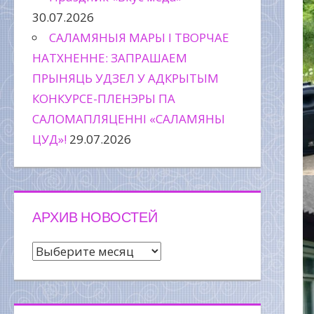
30.07.2026
САЛАМЯНЫЯ МАРЫ І ТВОРЧАЕ
НАТХНЕННЕ: ЗАПРАШАЕМ
ПРЫНЯЦЬ УДЗЕЛ У АДКРЫТЫМ
КОНКУРСЕ-ПЛЕНЭРЫ ПА
САЛОМАПЛЯЦЕННІ «САЛАМЯНЫ
ЦУД»!
29.07.2026
АРХИВ НОВОСТЕЙ
Архив
новостей