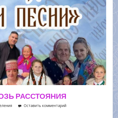
ОЗЬ РАССТОЯНИЯ
еления
Оставить комментарий