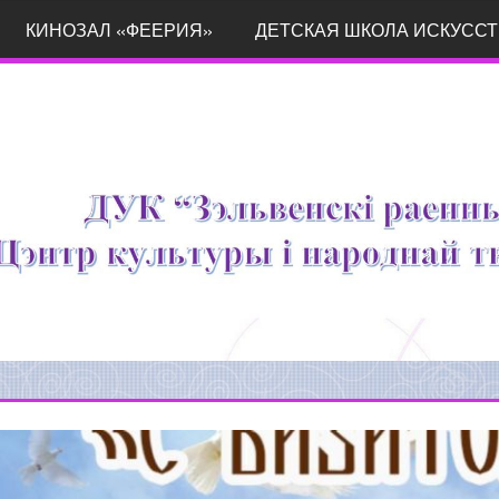
КИНОЗАЛ «ФЕЕРИЯ»
ДЕТСКАЯ ШКОЛА ИСКУССТ