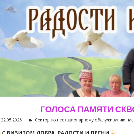
ГОЛОСА ПАМЯТИ СКВ
22.05.2026
Сектор по нестационарному обслуживанию нас
С ВИЗИТОМ ДОБРА, РАДОСТИ И ПЕСНИ