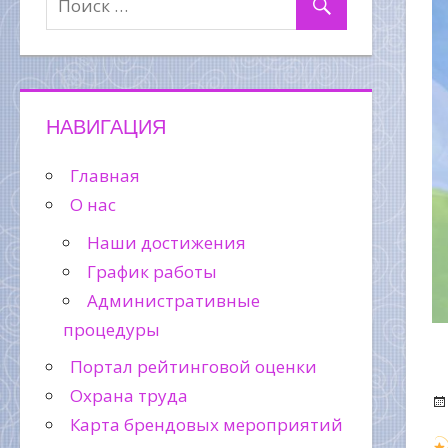
НАВИГАЦИЯ
Главная
О нас
Наши достижения
График работы
Административные
процедуры
Портал рейтинговой оценки
Охрана труда
Карта брендовых мероприятий