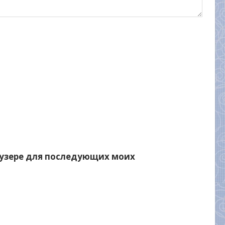
раузере для последующих моих