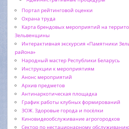
Портал рейтинговой оценки
Охрана труда
Карта брендовых мероприятий на террит
Зельвенщины
Интерактивная экскурсия «Памятники Зел
района»
Народный мастер Республики Беларусь
Инструкции к мероприятиям
Анонс мероприятий
Архив предметов
Антинаркотическая площадка
График работы клубных формирований
ЗОЖ. Здоровые города и посёлки
Киновидеообслуживание агрогородков
Сектор по нестационарному обслуживани