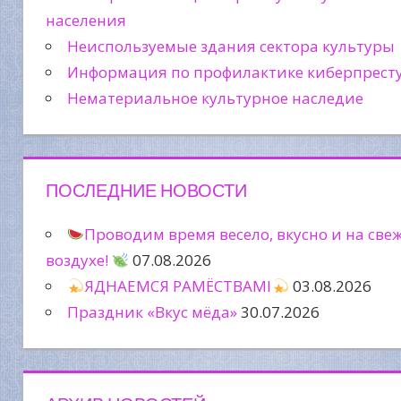
населения
Неиспользуемые здания сектора культуры
Информация по профилактике киберпрест
Нематериальное культурное наследие
ПОСЛЕДНИЕ НОВОСТИ
Проводим время весело, вкусно и на све
воздухе!
07.08.2026
ЯДНАЕМСЯ РАМЁСТВАМІ
03.08.2026
Праздник «Вкус мёда»
30.07.2026