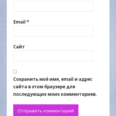
Email
*
Сайт
Сохранить моё имя, email и адрес
сайта в этом браузере для
последующих моих комментариев.