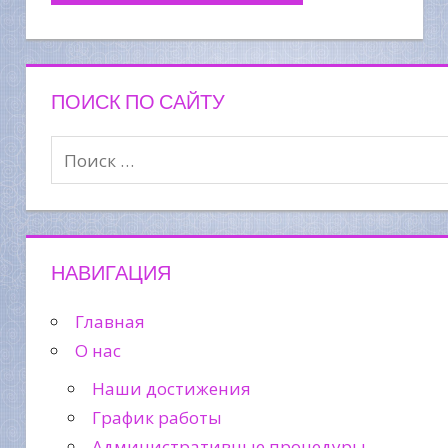
ПОИСК ПО САЙТУ
НАВИГАЦИЯ
Главная
О нас
Наши достижения
График работы
Административные процедуры