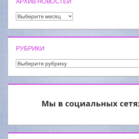
АРХИВ НОВОСТЕЙ
Архив
новостей
РУБРИКИ
Рубрики
Мы в социальных сетя