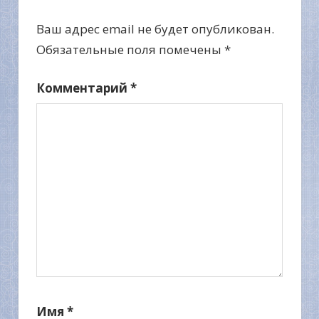
Ваш адрес email не будет опубликован.
Обязательные поля помечены
*
Комментарий
*
Имя
*