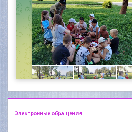
Электронные обращения