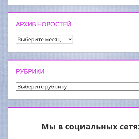
АРХИВ НОВОСТЕЙ
Архив
новостей
РУБРИКИ
Рубрики
Мы в социальных сетя