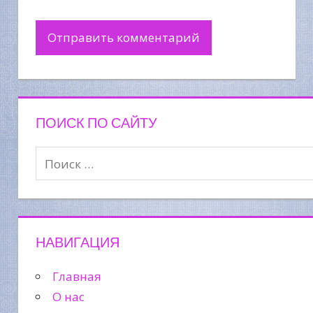
ПОИСК ПО САЙТУ
НАВИГАЦИЯ
Главная
О нас