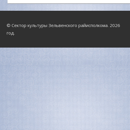
© Сектор культуры Зельвенского райисполкома. 2026
год.