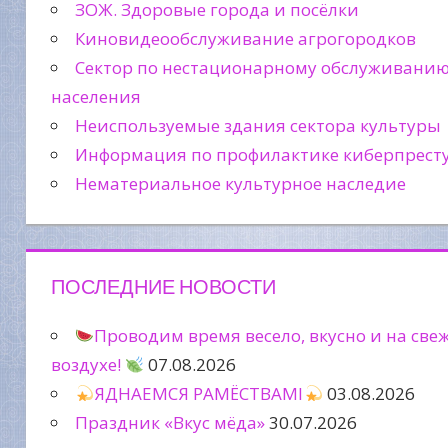
ЗОЖ. Здоровые города и посёлки
Киновидеообслуживание агрогородков
Сектор по нестационарному обслуживани
населения
Неиспользуемые здания сектора культуры
Информация по профилактике киберпрест
Нематериальное культурное наследие
ПОСЛЕДНИЕ НОВОСТИ
Проводим время весело, вкусно и на све
воздухе!
07.08.2026
ЯДНАЕМСЯ РАМЁСТВАМІ
03.08.2026
Праздник «Вкус мёда»
30.07.2026