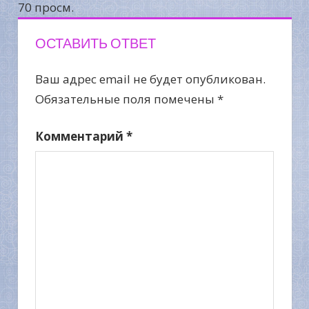
70 просм.
ОСТАВИТЬ ОТВЕТ
Ваш адрес email не будет опубликован.
Обязательные поля помечены
*
Комментарий
*