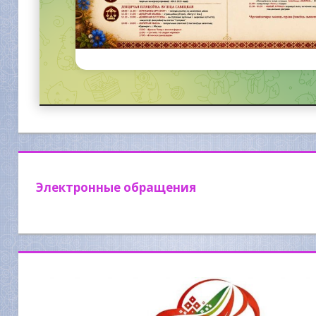
Электронные обращения