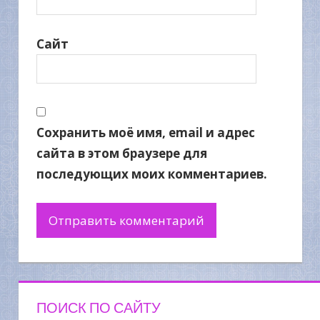
Сайт
Сохранить моё имя, email и адрес
сайта в этом браузере для
последующих моих комментариев.
ПОИСК ПО САЙТУ