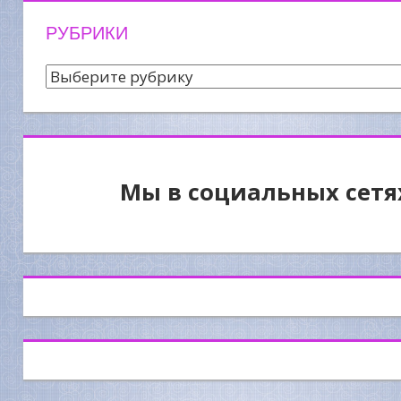
РУБРИКИ
Рубрики
Мы в социальных сетя