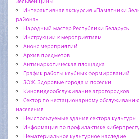
Зельвенщины
Интерактивная экскурсия «Памятники Зел
района»
Народный мастер Республики Беларусь
Инструкции к мероприятиям
Анонс мероприятий
Архив предметов
Антинаркотическая площадка
График работы клубных формирований
ЗОЖ. Здоровые города и посёлки
Киновидеообслуживание агрогородков
Сектор по нестационарному обслуживани
населения
Неиспользуемые здания сектора культуры
Информация по профилактике киберпрест
Нематериальное культурное наследие