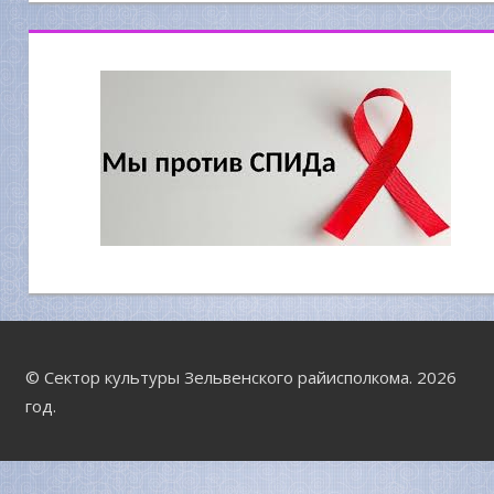
© Сектор культуры Зельвенского райисполкома. 2026
год.