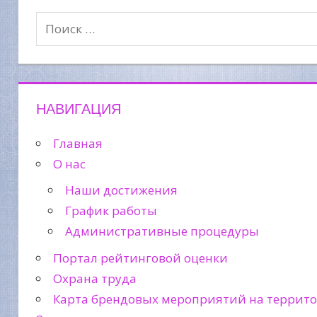
НАВИГАЦИЯ
Главная
О нас
Наши достижения
График работы
Административные процедуры
Портал рейтинговой оценки
Охрана труда
Карта брендовых мероприятий на террит