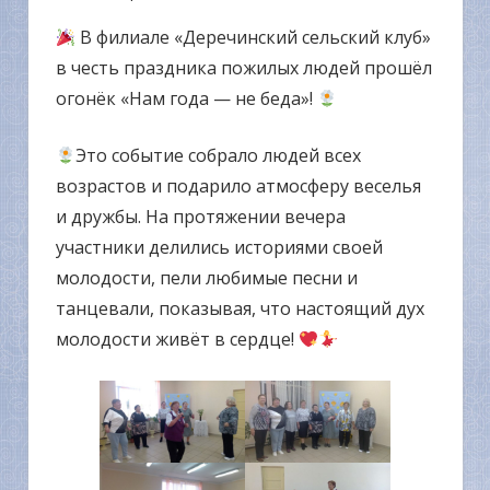
В филиале «Деречинский сельский клуб»
в честь праздника пожилых людей прошёл
огонёк «Нам года — не беда»!
Это событие собрало людей всех
возрастов и подарило атмосферу веселья
и дружбы. На протяжении вечера
участники делились историями своей
молодости, пели любимые песни и
танцевали, показывая, что настоящий дух
молодости живёт в сердце!