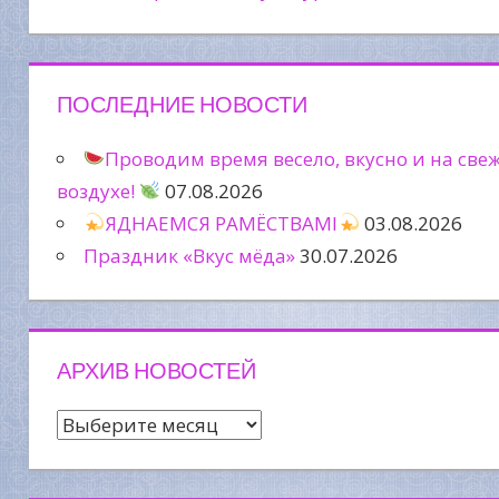
ПОСЛЕДНИЕ НОВОСТИ
Проводим время весело, вкусно и на све
воздухе!
07.08.2026
ЯДНАЕМСЯ РАМЁСТВАМІ
03.08.2026
Праздник «Вкус мёда»
30.07.2026
АРХИВ НОВОСТЕЙ
Архив
новостей