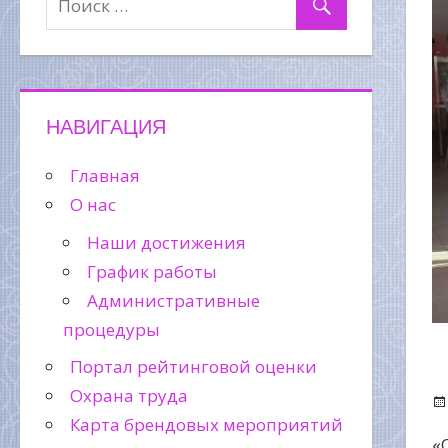
НАВИГАЦИЯ
Главная
О нас
Наши достижения
График работы
Административные
процедуры
Портал рейтинговой оценки
Охрана труда
Карта брендовых мероприятий
«