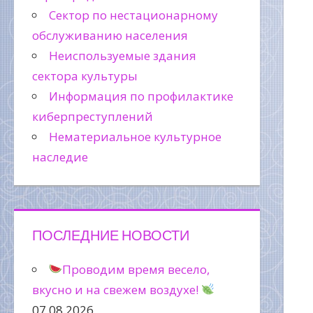
Сектор по нестационарному
обслуживанию населения
Неиспользуемые здания
сектора культуры
Информация по профилактике
киберпреступлений
Нематериальное культурное
наследие
ПОСЛЕДНИЕ НОВОСТИ
Проводим время весело,
вкусно и на свежем воздухе!
07.08.2026