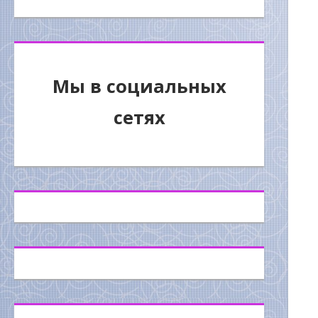
Мы в социальных
сетях