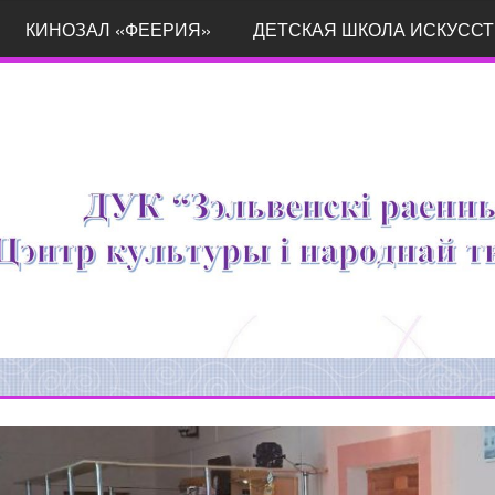
КИНОЗАЛ «ФЕЕРИЯ»
ДЕТСКАЯ ШКОЛА ИСКУССТ