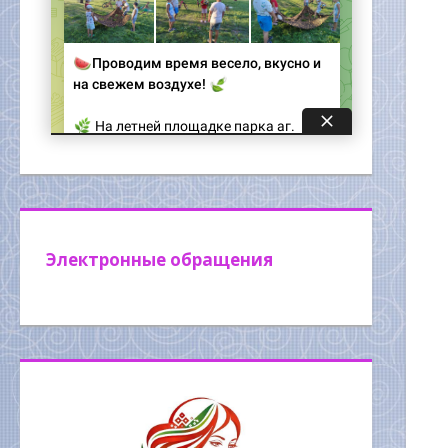
Электронные обращения