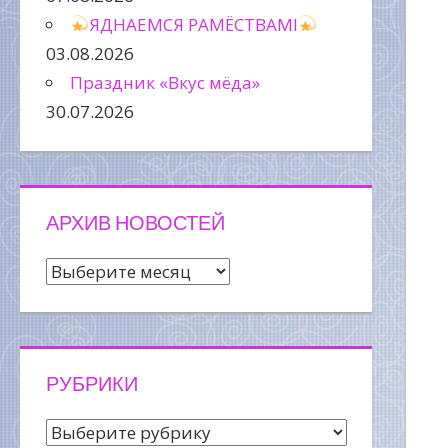
ЯДНАЕМСЯ РАМЁСТВАМІ
03.08.2026
Праздник «Вкус мёда»
30.07.2026
АРХИВ НОВОСТЕЙ
Архив
новостей
РУБРИКИ
Рубрики