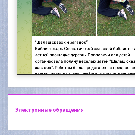
Электронные обращения