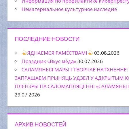
Информация по профилактике киберпрест
Нематериальное культурное наследие
ПОСЛЕДНИЕ НОВОСТИ
ЯДНАЕМСЯ РАМЁСТВАМІ
03.08.2026
Праздник «Вкус мёда»
30.07.2026
САЛАМЯНЫЯ МАРЫ І ТВОРЧАЕ НАТХНЕННЕ:
ЗАПРАШАЕМ ПРЫНЯЦЬ УДЗЕЛ У АДКРЫТЫМ К
ПЛЕНЭРЫ ПА САЛОМАПЛЯЦЕННІ «САЛАМЯНЫ 
29.07.2026
АРХИВ НОВОСТЕЙ