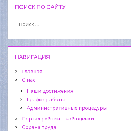
ПОИСК ПО САЙТУ
НАВИГАЦИЯ
Главная
О нас
Наши достижения
График работы
Административные процедуры
Портал рейтинговой оценки
Охрана труда