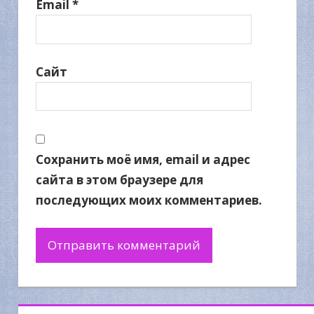
Email
*
Сайт
Сохранить моё имя, email и адрес
сайта в этом браузере для
последующих моих комментариев.