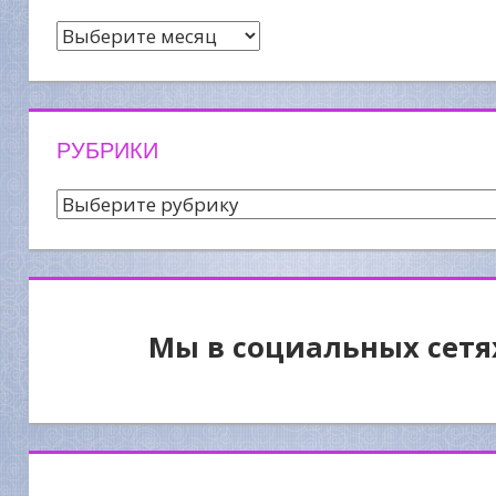
Архив
новостей
РУБРИКИ
Рубрики
Мы в социальных сетя