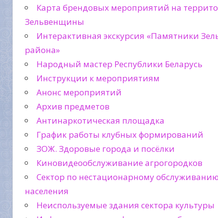
Карта брендовых мероприятий на террит
Зельвенщины
Интерактивная экскурсия «Памятники Зел
района»
Народный мастер Республики Беларусь
Инструкции к мероприятиям
Анонс мероприятий
Архив предметов
Антинаркотическая площадка
График работы клубных формирований
ЗОЖ. Здоровые города и посёлки
Киновидеообслуживание агрогородков
Сектор по нестационарному обслуживани
населения
Неиспользуемые здания сектора культуры