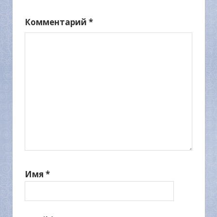
Комментарий
*
Имя
*