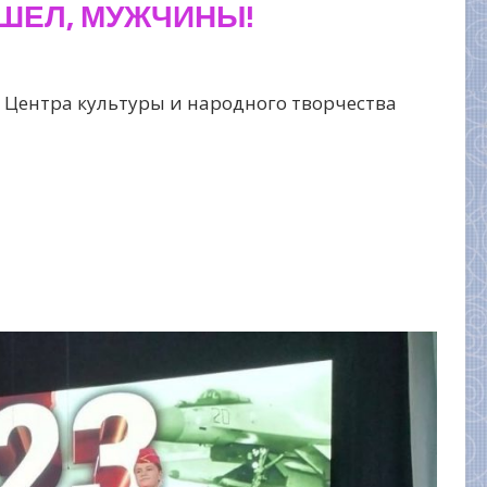
ШЕЛ, МУЖЧИНЫ!
о Центра культуры и народного творчества