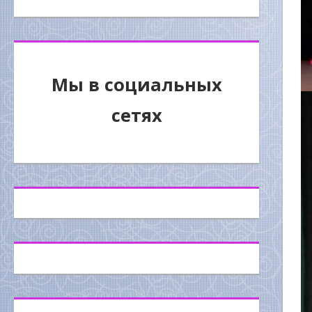
Мы в социальных
сетях