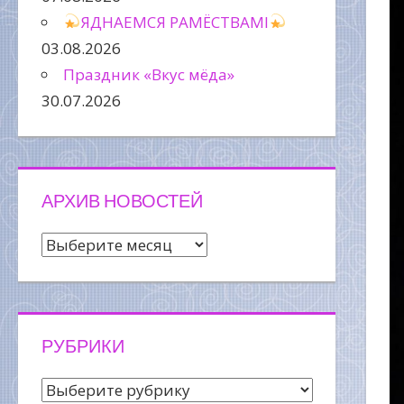
ЯДНАЕМСЯ РАМЁСТВАМІ
03.08.2026
Праздник «Вкус мёда»
30.07.2026
АРХИВ НОВОСТЕЙ
Архив
новостей
РУБРИКИ
Рубрики