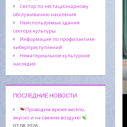
Сектор по нестационарному
обслуживанию населения
Неиспользуемые здания
сектора культуры
Информация по профилактике
киберпреступлений
Нематериальное культурное
наследие
ПОСЛЕДНИЕ НОВОСТИ
Проводим время весело,
вкусно и на свежем воздухе!
07.08.2026