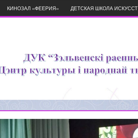
КИНОЗАЛ «ФЕЕРИЯ»
ДЕТСКАЯ ШКОЛА ИСКУССТ