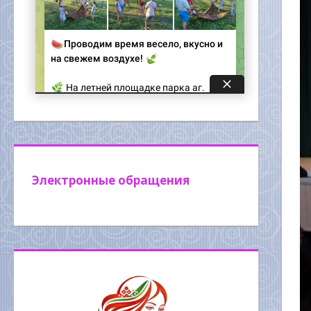
Электронные обращения