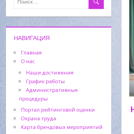
НАВИГАЦИЯ
Главная
О нас
Наши достижения
График работы
Административные
процедуры
Портал рейтинговой оценки
Охрана труда
Карта брендовых мероприятий