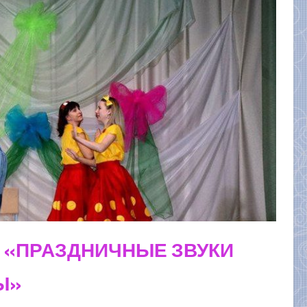
 «ПРАЗДНИЧНЫЕ ЗВУКИ
Ы»