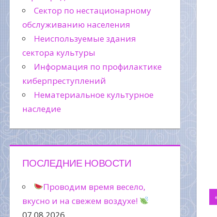
Сектор по нестационарному
обслуживанию населения
Неиспользуемые здания
сектора культуры
Информация по профилактике
киберпреступлений
Нематериальное культурное
наследие
ПОСЛЕДНИЕ НОВОСТИ
Проводим время весело,
Н
вкусно и на свежем воздухе!
07.08.2026