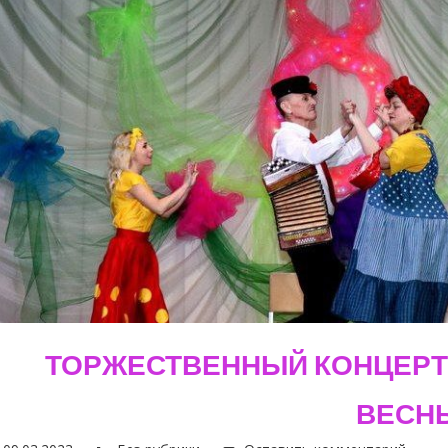
ТОРЖЕСТВЕННЫЙ КОНЦЕРТ
ВЕСН