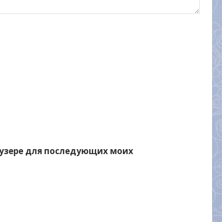
раузере для последующих моих