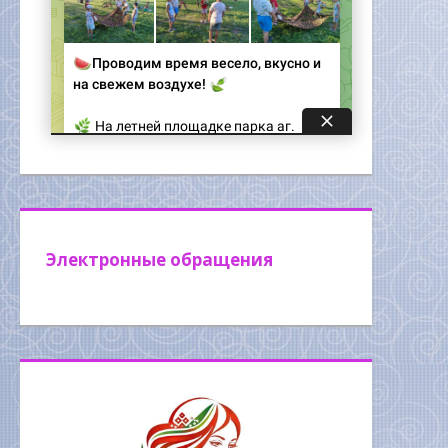
Электронные обращения