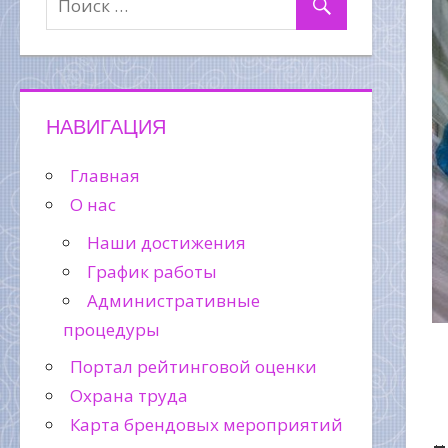
НАВИГАЦИЯ
Главная
О нас
Наши достижения
График работы
Административные
процедуры
Портал рейтинговой оценки
Охрана труда
Карта брендовых мероприятий