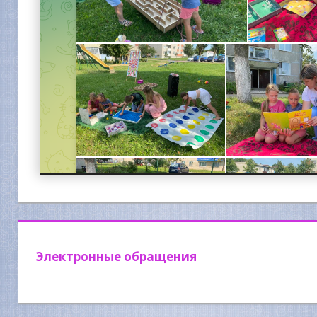
Электронные обращения