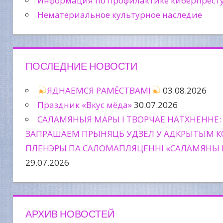
Информация по профилактике киберпрест
Нематериальное культурное наследие
ПОСЛЕДНИЕ НОВОСТИ
ЯДНАЕМСЯ РАМЁСТВАМІ
03.08.2026
Праздник «Вкус мёда»
30.07.2026
САЛАМЯНЫЯ МАРЫ І ТВОРЧАЕ НАТХНЕННЕ:
ЗАПРАШАЕМ ПРЫНЯЦЬ УДЗЕЛ У АДКРЫТЫМ К
ПЛЕНЭРЫ ПА САЛОМАПЛЯЦЕННІ «САЛАМЯНЫ 
29.07.2026
АРХИВ НОВОСТЕЙ