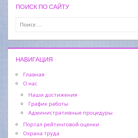
ПОИСК ПО САЙТУ
НАВИГАЦИЯ
Главная
О нас
Наши достижения
График работы
Административные процедуры
Портал рейтинговой оценки
Охрана труда