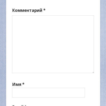
Комментарий
*
Имя
*