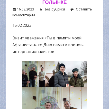
ГОЛЫНКЕ
16.02.2023
Без рубрики
Оставить
комментарий
15.02.2023
Визит уважения «Ты в памяти моей,
Афганистан» ко Дню памяти воинов-
интернационалистов