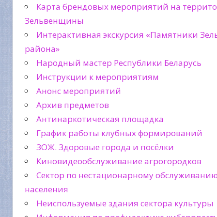
Карта брендовых мероприятий на террит
Зельвенщины
Интерактивная экскурсия «Памятники Зел
района»
Народный мастер Республики Беларусь
Инструкции к мероприятиям
Анонс мероприятий
Архив предметов
Антинаркотическая площадка
График работы клубных формирований
ЗОЖ. Здоровые города и посёлки
Киновидеообслуживание агрогородков
Сектор по нестационарному обслуживани
населения
Неиспользуемые здания сектора культуры