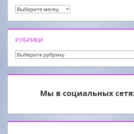
Архив
новостей
РУБРИКИ
Рубрики
Мы в социальных сетя