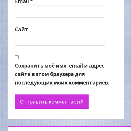
Email
*
Сайт
Сохранить моё имя, email и адрес
сайта в этом браузере для
последующих моих комментариев.