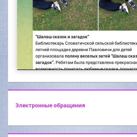
Электронные обращения