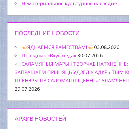
Нематериальное культурное наследие
ПОСЛЕДНИЕ НОВОСТИ
ЯДНАЕМСЯ РАМЁСТВАМІ
03.08.2026
Праздник «Вкус мёда»
30.07.2026
САЛАМЯНЫЯ МАРЫ І ТВОРЧАЕ НАТХНЕННЕ:
ЗАПРАШАЕМ ПРЫНЯЦЬ УДЗЕЛ У АДКРЫТЫМ К
ПЛЕНЭРЫ ПА САЛОМАПЛЯЦЕННІ «САЛАМЯНЫ 
29.07.2026
АРХИВ НОВОСТЕЙ