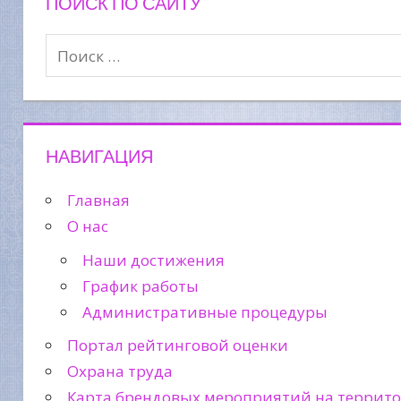
ПОИСК ПО САЙТУ
НАВИГАЦИЯ
Главная
О нас
Наши достижения
График работы
Административные процедуры
Портал рейтинговой оценки
Охрана труда
Карта брендовых мероприятий на террит