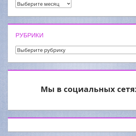
Архив
новостей
РУБРИКИ
Рубрики
Мы в социальных сетя