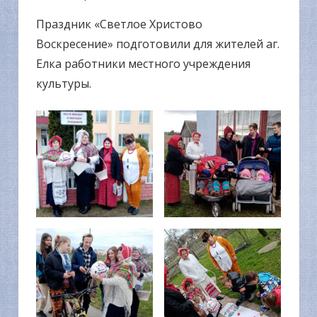
Праздник «Светлое Христово
Воскресение» подготовили для жителей аг.
Елка работники местного учреждения
культуры.