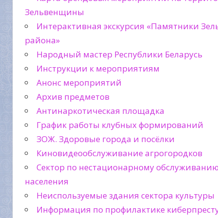
Зельвенщины
Интерактивная экскурсия «Памятники Зел
района»
Народный мастер Республики Беларусь
Инструкции к мероприятиям
Анонс мероприятий
Архив предметов
Антинаркотическая площадка
График работы клубных формирований
ЗОЖ. Здоровые города и посёлки
Киновидеообслуживание агрогородков
Сектор по нестационарному обслуживани
населения
Неиспользуемые здания сектора культуры
Информация по профилактике киберпрест