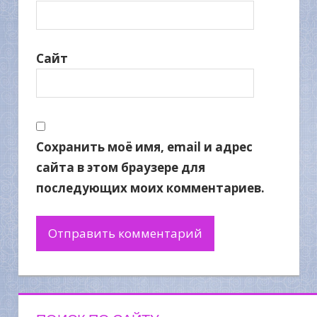
Сайт
Сохранить моё имя, email и адрес
сайта в этом браузере для
последующих моих комментариев.