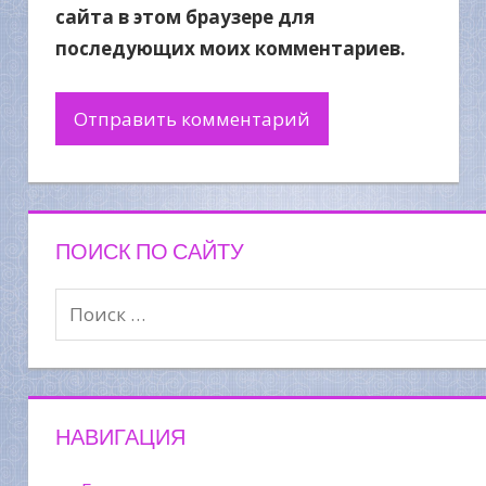
сайта в этом браузере для
последующих моих комментариев.
ПОИСК ПО САЙТУ
НАВИГАЦИЯ