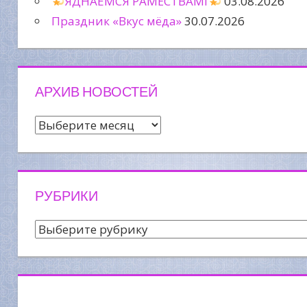
ЯДНАЕМСЯ РАМЁСТВАМІ
03.08.2026
Праздник «Вкус мёда»
30.07.2026
АРХИВ НОВОСТЕЙ
Архив
новостей
РУБРИКИ
Рубрики