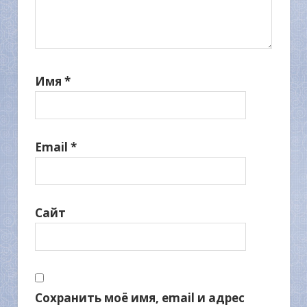
Имя
*
Email
*
Сайт
Сохранить моё имя, email и адрес