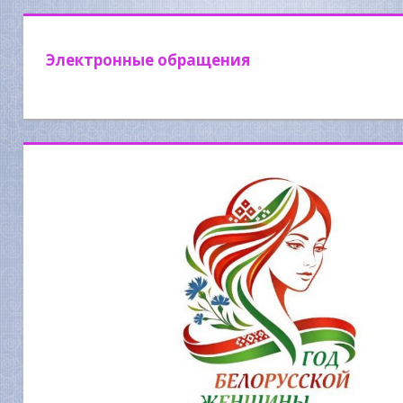
Электронные обращения