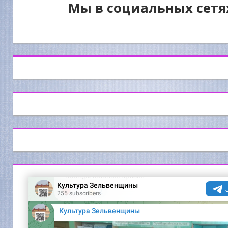
Мы в социальных сетя