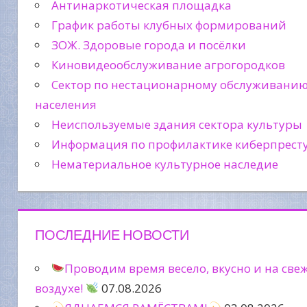
Антинаркотическая площадка
График работы клубных формирований
ЗОЖ. Здоровые города и посёлки
Киновидеообслуживание агрогородков
Сектор по нестационарному обслуживани
населения
Неиспользуемые здания сектора культуры
Информация по профилактике киберпрест
Нематериальное культурное наследие
ПОСЛЕДНИЕ НОВОСТИ
Проводим время весело, вкусно и на све
воздухе!
07.08.2026