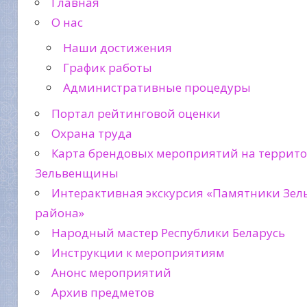
Главная
О нас
Наши достижения
График работы
Административные процедуры
Портал рейтинговой оценки
Охрана труда
Карта брендовых мероприятий на террит
Зельвенщины
Интерактивная экскурсия «Памятники Зел
района»
Народный мастер Республики Беларусь
Инструкции к мероприятиям
Анонс мероприятий
Архив предметов