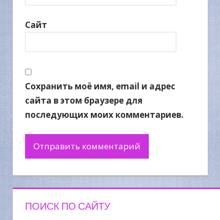
Сайт
Сохранить моё имя, email и адрес
сайта в этом браузере для
последующих моих комментариев.
ПОИСК ПО САЙТУ