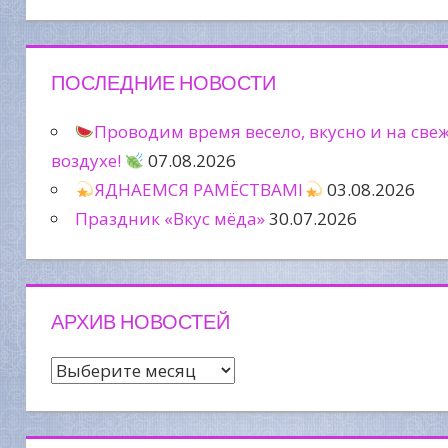
ПОСЛЕДНИЕ НОВОСТИ
Проводим время весело, вкусно и на све
воздухе!
07.08.2026
ЯДНАЕМСЯ РАМЁСТВАМІ
03.08.2026
Праздник «Вкус мёда»
30.07.2026
АРХИВ НОВОСТЕЙ
Архив
новостей