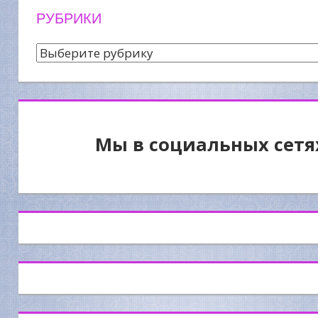
РУБРИКИ
Рубрики
Мы в социальных сетя