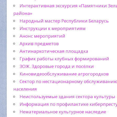
Интерактивная экскурсия «Памятники Зел
района»
Народный мастер Республики Беларусь
Инструкции к мероприятиям
Анонс мероприятий
Архив предметов
Антинаркотическая площадка
График работы клубных формирований
ЗОЖ. Здоровые города и посёлки
Киновидеообслуживание агрогородков
Сектор по нестационарному обслуживани
населения
Неиспользуемые здания сектора культуры
Информация по профилактике киберпрест
Нематериальное культурное наследие