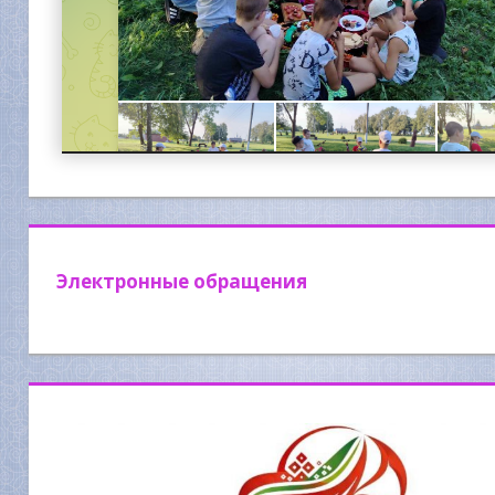
Электронные обращения