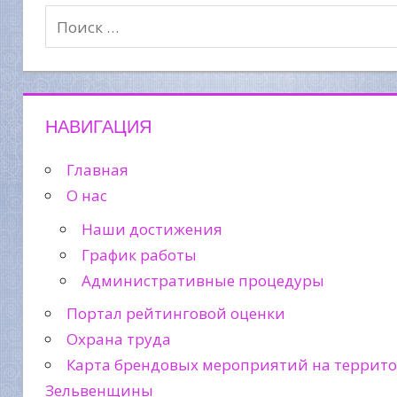
НАВИГАЦИЯ
Главная
О нас
Наши достижения
График работы
Административные процедуры
Портал рейтинговой оценки
Охрана труда
Карта брендовых мероприятий на террит
Зельвенщины