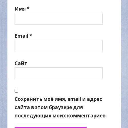
Имя
*
Email
*
Сайт
Сохранить моё имя, email и адрес
сайта в этом браузере для
последующих моих комментариев.