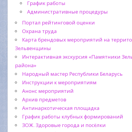
График работы
Административные процедуры
Портал рейтинговой оценки
Охрана труда
Карта брендовых мероприятий на террит
Зельвенщины
Интерактивная экскурсия «Памятники Зел
района»
Народный мастер Республики Беларусь
Инструкции к мероприятиям
Анонс мероприятий
Архив предметов
Антинаркотическая площадка
График работы клубных формирований
ЗОЖ. Здоровые города и посёлки