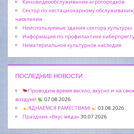
Киновидеообслуживание агрогородков
Сектор по нестационарному обслуживани
населения
Неиспользуемые здания сектора культуры
Информация по профилактике киберпрест
Нематериальное культурное наследие
ПОСЛЕДНИЕ НОВОСТИ
Проводим время весело, вкусно и на све
воздухе!
07.08.2026
ЯДНАЕМСЯ РАМЁСТВАМІ
03.08.2026
Праздник «Вкус мёда»
30.07.2026