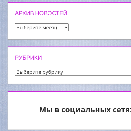
АРХИВ НОВОСТЕЙ
Архив
новостей
РУБРИКИ
Рубрики
Мы в социальных сетя