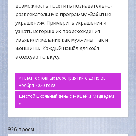
возможность посетить познавательно-
развлекательную программу «Забытые
украшения». Примерить украшения и
узнать историю их происхождения
изъявили желание как мужчины, так и
женщины. Каждый нашёл для себя
аксессуар по вкусу.
Навигация
« ПЛАН основных мероприятий с 23 по 30
ноября 2020 года
по
Шестой школьный день с Машей и Медведем.
»
записям
936 просм.