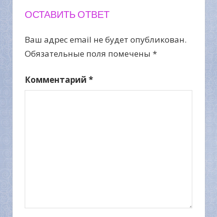
ОСТАВИТЬ ОТВЕТ
Ваш адрес email не будет опубликован.
Обязательные поля помечены
*
Комментарий
*