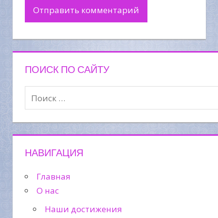
ПОИСК ПО САЙТУ
НАВИГАЦИЯ
Главная
О нас
Наши достижения