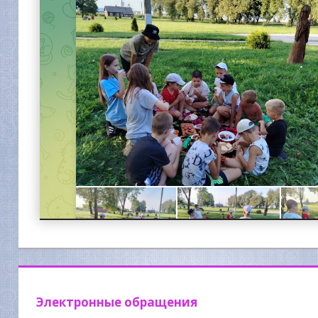
Электронные обращения