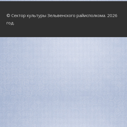
© Сектор культуры Зельвенского райисполкома. 2026
год.