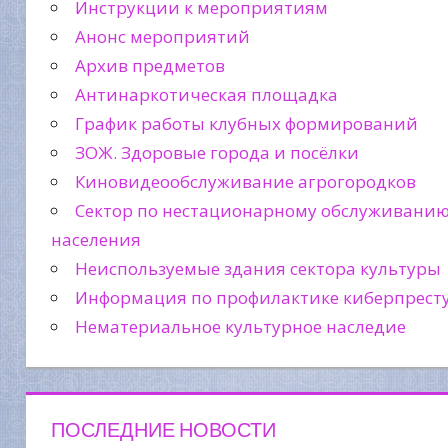
Инструкции к мероприятиям
Анонс мероприятий
Архив предметов
Антинаркотическая площадка
График работы клубных формирований
ЗОЖ. Здоровые города и посёлки
Киновидеообслуживание агрогородков
Сектор по нестационарному обслуживани
населения
Неиспользуемые здания сектора культуры
Информация по профилактике киберпрест
Нематериальное культурное наследие
ПОСЛЕДНИЕ НОВОСТИ