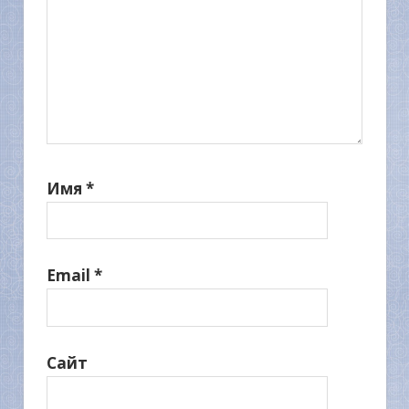
Имя
*
Email
*
Сайт