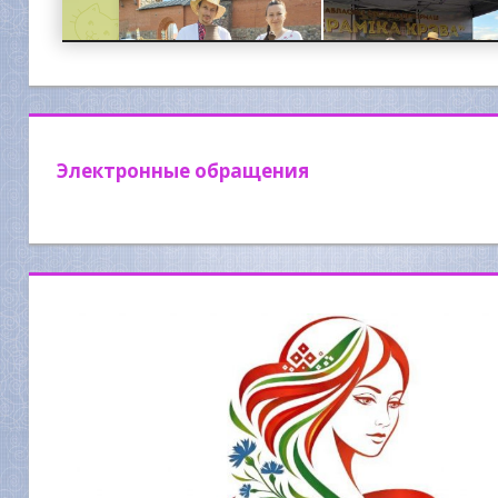
Электронные обращения