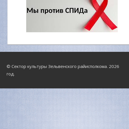
© Сектор культуры Зельвенского райисполкома. 2026
год.