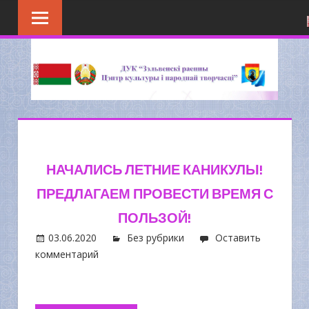
Перейти
к
содержимому
НАЧАЛИСЬ ЛЕТНИЕ КАНИКУЛЫ!
ПРЕДЛАГАЕМ ПРОВЕСТИ ВРЕМЯ С
ПОЛЬЗОЙ!
03.06.2020
Без рубрики
Оставить
комментарий