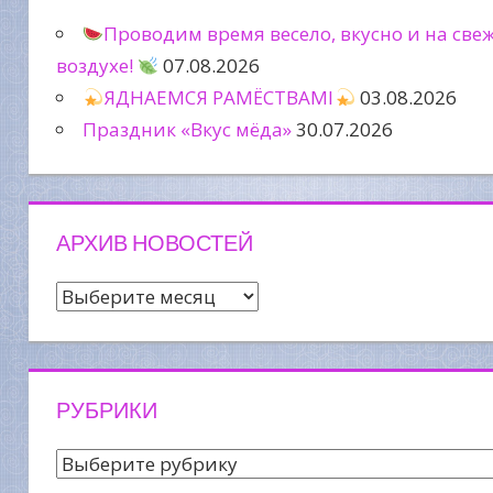
Проводим время весело, вкусно и на све
воздухе!
07.08.2026
ЯДНАЕМСЯ РАМЁСТВАМІ
03.08.2026
Праздник «Вкус мёда»
30.07.2026
АРХИВ НОВОСТЕЙ
Архив
новостей
РУБРИКИ
Рубрики