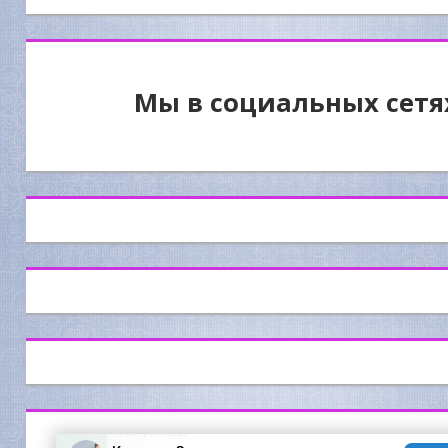
Мы в социальных сетя