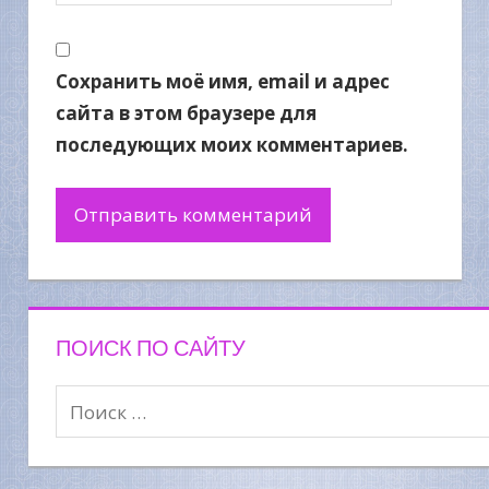
Сохранить моё имя, email и адрес
сайта в этом браузере для
последующих моих комментариев.
ПОИСК ПО САЙТУ