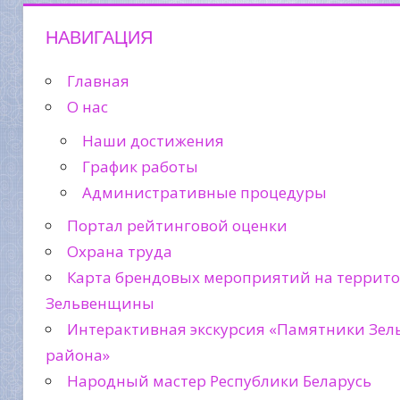
НАВИГАЦИЯ
Главная
О нас
Наши достижения
График работы
Административные процедуры
Портал рейтинговой оценки
Охрана труда
Карта брендовых мероприятий на террит
Зельвенщины
Интерактивная экскурсия «Памятники Зел
района»
Народный мастер Республики Беларусь