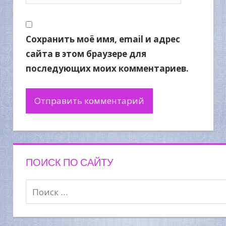
Сохранить моё имя, email и адрес
сайта в этом браузере для
последующих моих комментариев.
ПОИСК ПО САЙТУ