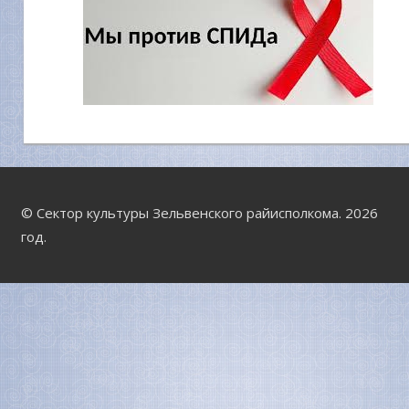
© Сектор культуры Зельвенского райисполкома. 2026
год.