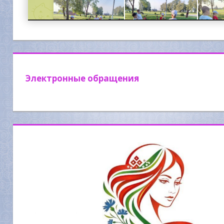
Электронные обращения