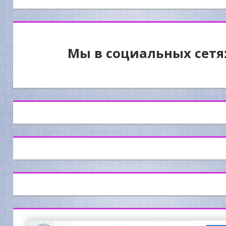
Мы в социальных сетя