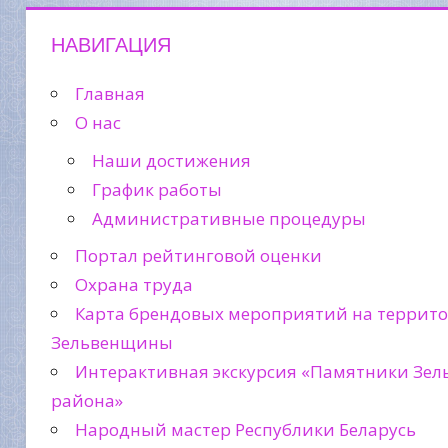
НАВИГАЦИЯ
Главная
О нас
Наши достижения
График работы
Административные процедуры
Портал рейтинговой оценки
Охрана труда
Карта брендовых мероприятий на террит
Зельвенщины
Интерактивная экскурсия «Памятники Зел
района»
Народный мастер Республики Беларусь