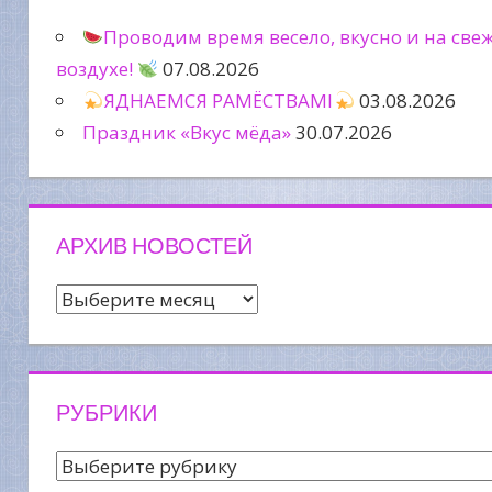
Проводим время весело, вкусно и на све
воздухе!
07.08.2026
ЯДНАЕМСЯ РАМЁСТВАМІ
03.08.2026
Праздник «Вкус мёда»
30.07.2026
АРХИВ НОВОСТЕЙ
Архив
новостей
РУБРИКИ
Рубрики