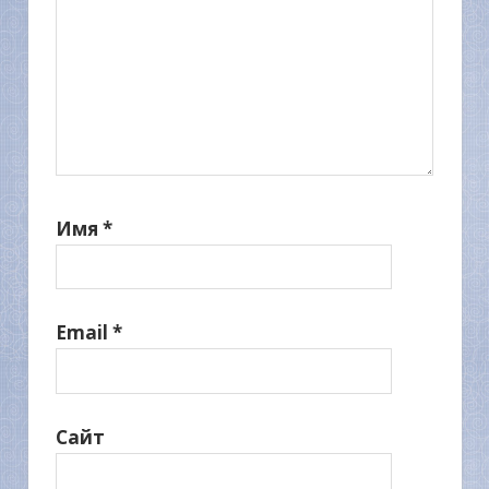
Имя
*
Email
*
Сайт