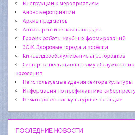
Инструкции к мероприятиям
Анонс мероприятий
Архив предметов
Антинаркотическая площадка
График работы клубных формирований
ЗОЖ. Здоровые города и посёлки
Киновидеообслуживание агрогородков
Сектор по нестационарному обслуживани
населения
Неиспользуемые здания сектора культуры
Информация по профилактике киберпрест
Нематериальное культурное наследие
ПОСЛЕДНИЕ НОВОСТИ