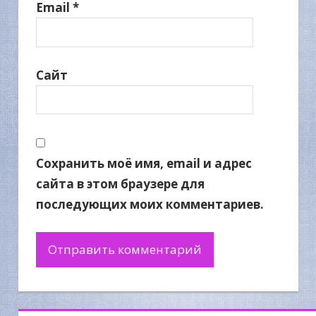
Email
*
Сайт
Сохранить моё имя, email и адрес
сайта в этом браузере для
последующих моих комментариев.