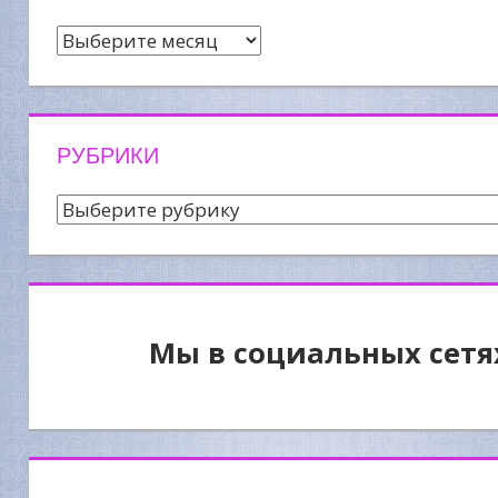
Архив
новостей
РУБРИКИ
Рубрики
Мы в социальных сетя