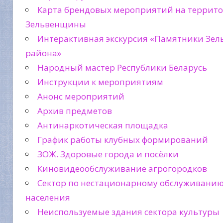
Карта брендовых мероприятий на террит
Зельвенщины
Интерактивная экскурсия «Памятники Зел
района»
Народный мастер Республики Беларусь
Инструкции к мероприятиям
Анонс мероприятий
Архив предметов
Антинаркотическая площадка
График работы клубных формирований
ЗОЖ. Здоровые города и посёлки
Киновидеообслуживание агрогородков
Сектор по нестационарному обслуживани
населения
Неиспользуемые здания сектора культуры