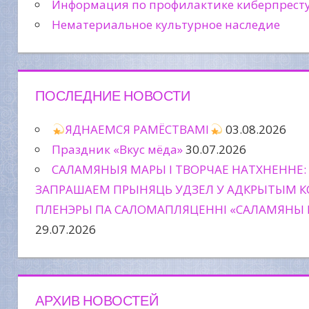
Информация по профилактике киберпрест
Нематериальное культурное наследие
ПОСЛЕДНИЕ НОВОСТИ
ЯДНАЕМСЯ РАМЁСТВАМІ
03.08.2026
Праздник «Вкус мёда»
30.07.2026
САЛАМЯНЫЯ МАРЫ І ТВОРЧАЕ НАТХНЕННЕ:
ЗАПРАШАЕМ ПРЫНЯЦЬ УДЗЕЛ У АДКРЫТЫМ К
ПЛЕНЭРЫ ПА САЛОМАПЛЯЦЕННІ «САЛАМЯНЫ 
29.07.2026
АРХИВ НОВОСТЕЙ