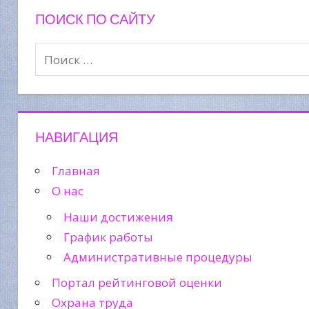
ПОИСК ПО САЙТУ
НАВИГАЦИЯ
Главная
О нас
Наши достижения
График работы
Административные процедуры
Портал рейтинговой оценки
Охрана труда