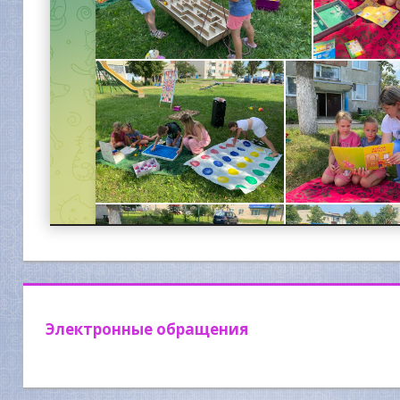
Электронные обращения