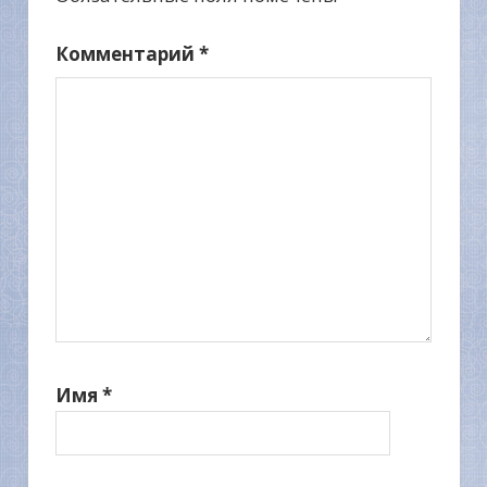
Комментарий
*
Имя
*