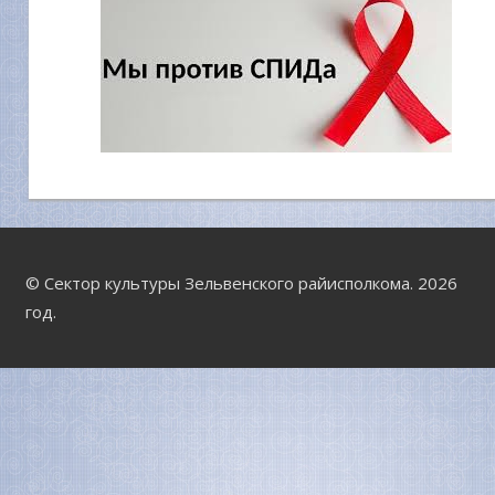
© Сектор культуры Зельвенского райисполкома. 2026
год.