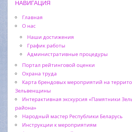
НАВИГАЦИЯ
Главная
О нас
Наши достижения
График работы
Административные процедуры
Портал рейтинговой оценки
Охрана труда
Карта брендовых мероприятий на террит
Зельвенщины
Интерактивная экскурсия «Памятники Зел
района»
Народный мастер Республики Беларусь
Инструкции к мероприятиям