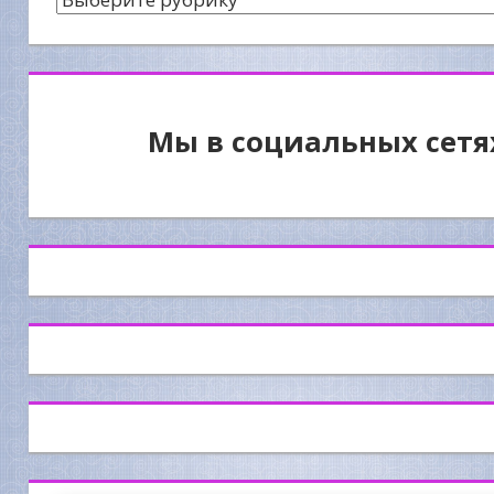
Мы в социальных сетя