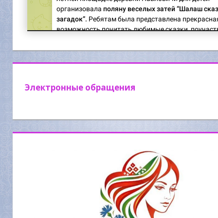
Электронные обращения