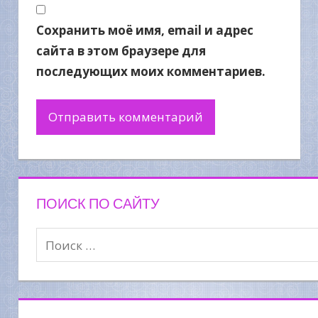
Сохранить моё имя, email и адрес
сайта в этом браузере для
последующих моих комментариев.
ПОИСК ПО САЙТУ