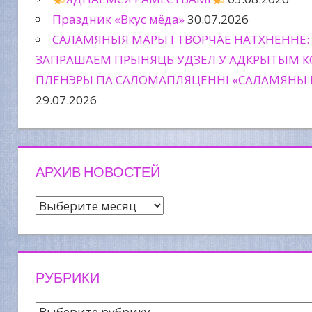
Праздник «Вкус мёда»
30.07.2026
САЛАМЯНЫЯ МАРЫ І ТВОРЧАЕ НАТХНЕННЕ:
ЗАПРАШАЕМ ПРЫНЯЦЬ УДЗЕЛ У АДКРЫТЫМ К
ПЛЕНЭРЫ ПА САЛОМАПЛЯЦЕННІ «САЛАМЯНЫ 
29.07.2026
АРХИВ НОВОСТЕЙ
Архив
новостей
РУБРИКИ
Рубрики