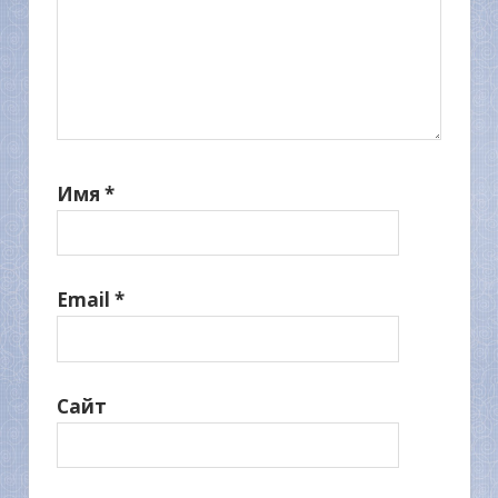
Имя
*
Email
*
Сайт