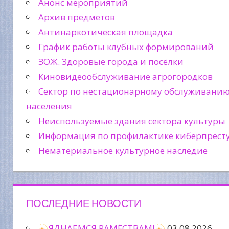
Анонс мероприятий
Архив предметов
Антинаркотическая площадка
График работы клубных формирований
ЗОЖ. Здоровые города и посёлки
Киновидеообслуживание агрогородков
Сектор по нестационарному обслуживани
населения
Неиспользуемые здания сектора культуры
Информация по профилактике киберпрест
Нематериальное культурное наследие
ПОСЛЕДНИЕ НОВОСТИ
ЯДНАЕМСЯ РАМЁСТВАМІ
03.08.2026