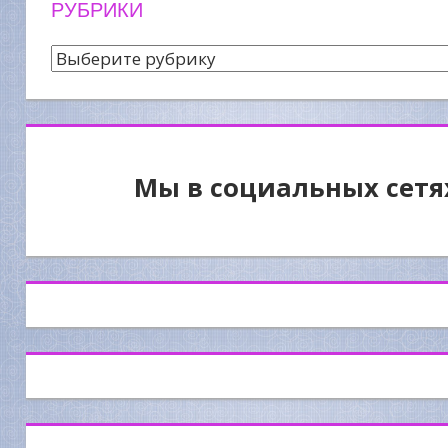
РУБРИКИ
Рубрики
Мы в социальных сетя