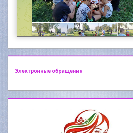
Электронные обращения