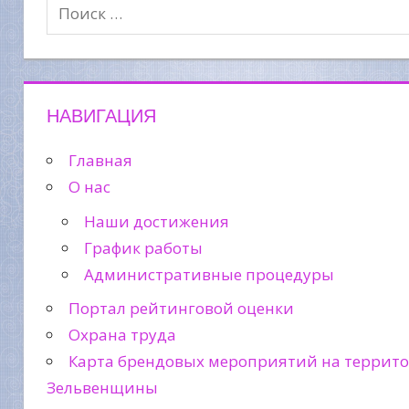
НАВИГАЦИЯ
Главная
О нас
Наши достижения
График работы
Административные процедуры
Портал рейтинговой оценки
Охрана труда
Карта брендовых мероприятий на террит
Зельвенщины