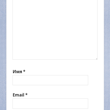
Имя
*
Email
*