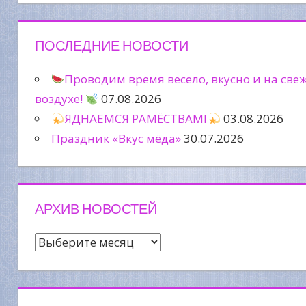
ПОСЛЕДНИЕ НОВОСТИ
Проводим время весело, вкусно и на све
воздухе!
07.08.2026
ЯДНАЕМСЯ РАМЁСТВАМІ
03.08.2026
Праздник «Вкус мёда»
30.07.2026
АРХИВ НОВОСТЕЙ
Архив
новостей