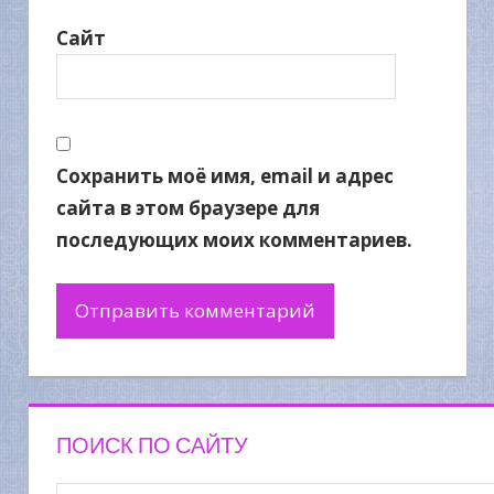
Сайт
Сохранить моё имя, email и адрес
сайта в этом браузере для
последующих моих комментариев.
ПОИСК ПО САЙТУ