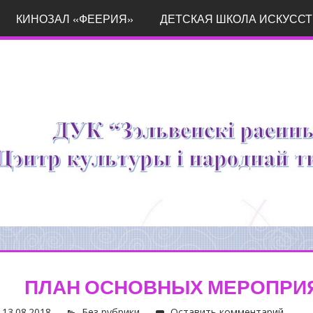
КИНОЗАЛ «ФЕЕРИЯ»
ДЕТСКАЯ ШКОЛА ИСКУССТ
ПЛАН ОСНОВНЫХ МЕРОПРИЯТ
13.08.2018
Без рубрики
Оставить комментарий