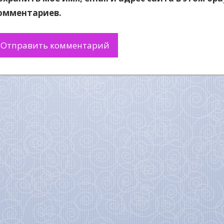
омментариев.