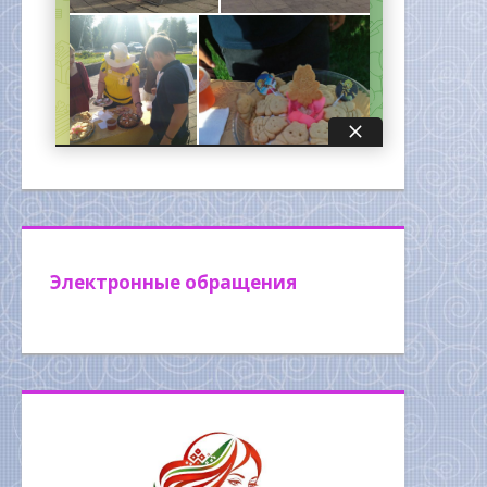
Электронные обращения