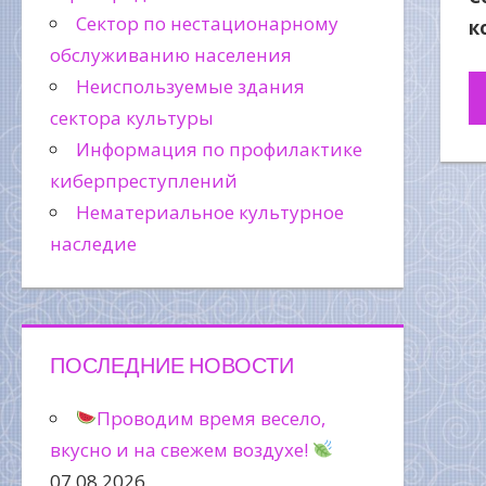
Сектор по нестационарному
к
обслуживанию населения
Неиспользуемые здания
сектора культуры
Информация по профилактике
киберпреступлений
Нематериальное культурное
наследие
ПОСЛЕДНИЕ НОВОСТИ
Проводим время весело,
вкусно и на свежем воздухе!
07.08.2026