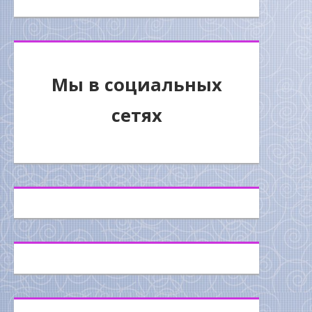
Мы в социальных
сетях