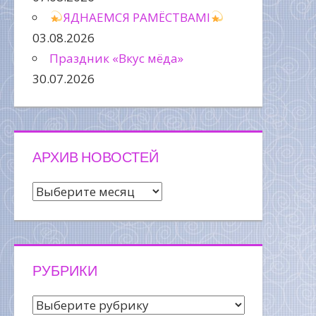
ЯДНАЕМСЯ РАМЁСТВАМІ
03.08.2026
Праздник «Вкус мёда»
30.07.2026
АРХИВ НОВОСТЕЙ
Архив
новостей
РУБРИКИ
Рубрики