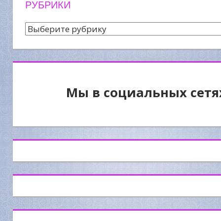
РУБРИКИ
Рубрики
Мы в социальных сетя