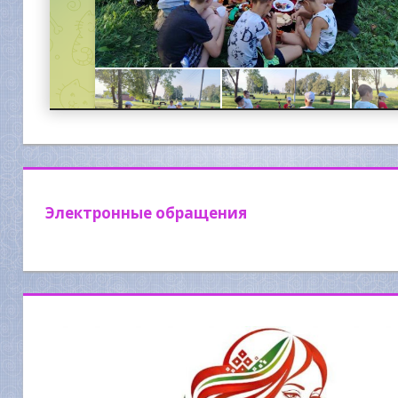
Электронные обращения