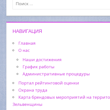
НАВИГАЦИЯ
Главная
О нас
Наши достижения
График работы
Административные процедуры
Портал рейтинговой оценки
Охрана труда
Карта брендовых мероприятий на террит
Зельвенщины