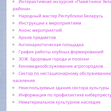
Интерактивная экскурсия «Памятники Зел
района»
Народный мастер Республики Беларусь
Инструкции к мероприятиям
Анонс мероприятий
Архив предметов
Антинаркотическая площадка
График работы клубных формирований
ЗОЖ. Здоровые города и посёлки
Киновидеообслуживание агрогородков
Сектор по нестационарному обслуживани
населения
Неиспользуемые здания сектора культуры
Информация по профилактике киберпрест
Нематериальное культурное наследие