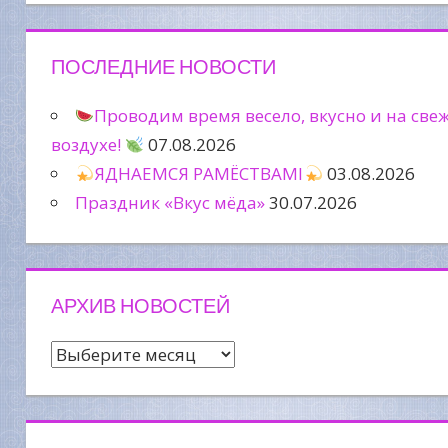
ПОСЛЕДНИЕ НОВОСТИ
Проводим время весело, вкусно и на све
воздухе!
07.08.2026
ЯДНАЕМСЯ РАМЁСТВАМІ
03.08.2026
Праздник «Вкус мёда»
30.07.2026
АРХИВ НОВОСТЕЙ
Архив
новостей