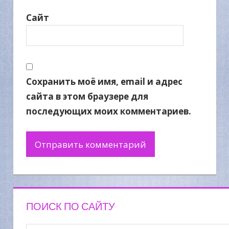
Сайт
Сохранить моё имя, email и адрес
сайта в этом браузере для
последующих моих комментариев.
ПОИСК ПО САЙТУ