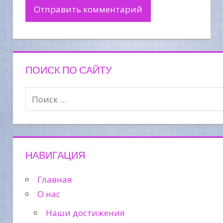
ПОИСК ПО САЙТУ
НАВИГАЦИЯ
Главная
О нас
Наши достижения