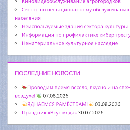
Киновидеообслуживание агрогородков
Сектор по нестационарному обслуживани
населения
Неиспользуемые здания сектора культуры
Информация по профилактике киберпрест
Нематериальное культурное наследие
ПОСЛЕДНИЕ НОВОСТИ
Проводим время весело, вкусно и на све
воздухе!
07.08.2026
ЯДНАЕМСЯ РАМЁСТВАМІ
03.08.2026
Праздник «Вкус мёда»
30.07.2026