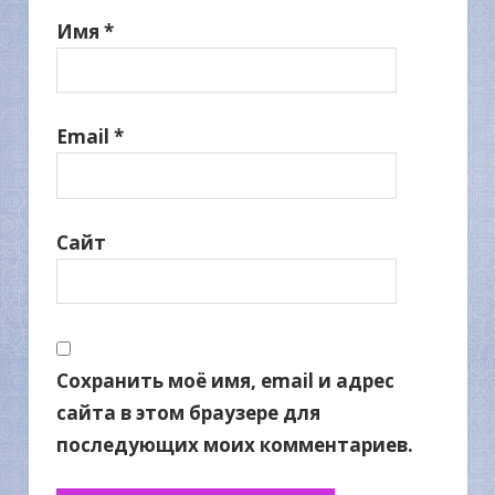
Имя
*
Email
*
Сайт
Сохранить моё имя, email и адрес
сайта в этом браузере для
последующих моих комментариев.