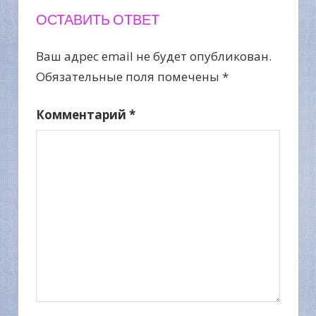
ОСТАВИТЬ ОТВЕТ
Ваш адрес email не будет опубликован.
Обязательные поля помечены
*
Комментарий
*