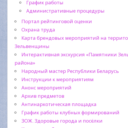
График работы
Административные процедуры
Портал рейтинговой оценки
Охрана труда
Карта брендовых мероприятий на террит
Зельвенщины
Интерактивная экскурсия «Памятники Зел
района»
Народный мастер Республики Беларусь
Инструкции к мероприятиям
Анонс мероприятий
Архив предметов
Антинаркотическая площадка
График работы клубных формирований
ЗОЖ. Здоровые города и посёлки