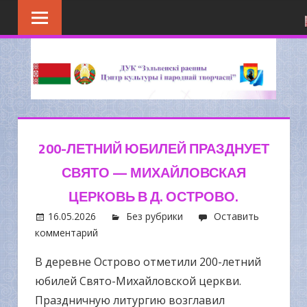
Перейти
к
содержимому
200-ЛЕТНИЙ ЮБИЛЕЙ ПРАЗДНУЕТ
СВЯТО — МИХАЙЛОВСКАЯ
ЦЕРКОВЬ В Д. ОСТРОВО.
16.05.2026
Без рубрики
Оставить
комментарий
В деревне Острово отметили 200-летний
юбилей Свято-Михайловской церкви.
Праздничную литургию возглавил