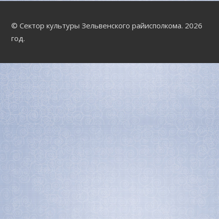
© Сектор культуры Зельвенского райисполкома. 2026
год.