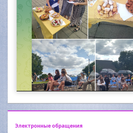
Электронные обращения