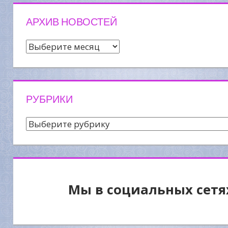
АРХИВ НОВОСТЕЙ
Архив
новостей
РУБРИКИ
Рубрики
Мы в социальных сетя