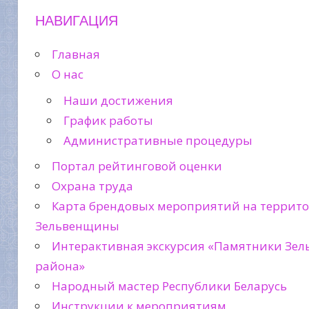
НАВИГАЦИЯ
Главная
О нас
Наши достижения
График работы
Административные процедуры
Портал рейтинговой оценки
Охрана труда
Карта брендовых мероприятий на террит
Зельвенщины
Интерактивная экскурсия «Памятники Зел
района»
Народный мастер Республики Беларусь
Инструкции к мероприятиям