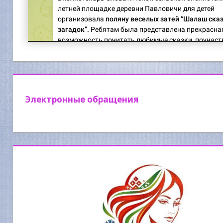
Электронные обращения