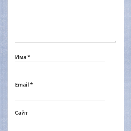
Имя
*
Email
*
Сайт