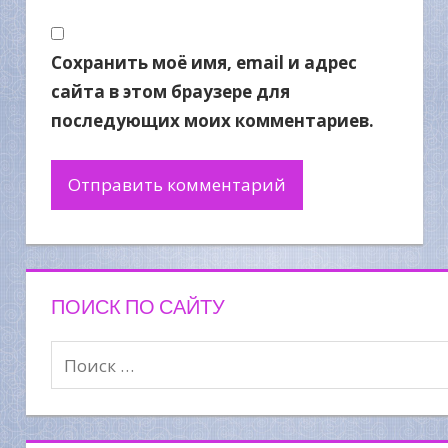
Сохранить моё имя, email и адрес
сайта в этом браузере для
последующих моих комментариев.
ПОИСК ПО САЙТУ