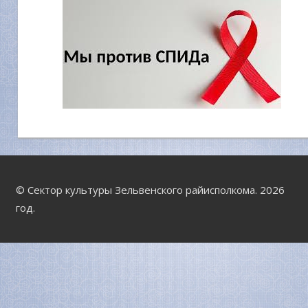
© Сектор культуры Зельвенского райисполкома. 2026
год.