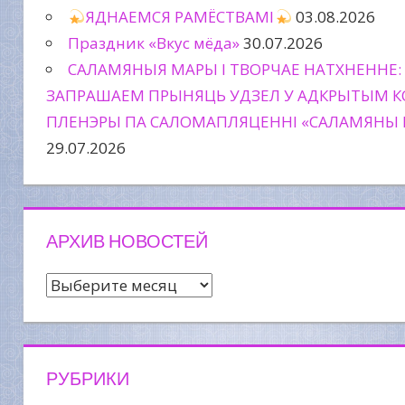
ЯДНАЕМСЯ РАМЁСТВАМІ
03.08.2026
Праздник «Вкус мёда»
30.07.2026
САЛАМЯНЫЯ МАРЫ І ТВОРЧАЕ НАТХНЕННЕ:
ЗАПРАШАЕМ ПРЫНЯЦЬ УДЗЕЛ У АДКРЫТЫМ К
ПЛЕНЭРЫ ПА САЛОМАПЛЯЦЕННІ «САЛАМЯНЫ 
29.07.2026
АРХИВ НОВОСТЕЙ
Архив
новостей
РУБРИКИ