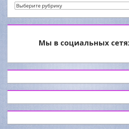
Рубрики
Мы в социальных сетя