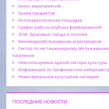
Анонс мероприятий
Архив предметов
Антинаркотическая площадка
График работы клубных формирований
ЗОЖ. Здоровые города и посёлки
Киновидеообслуживание агрогородков
Сектор по нестационарному обслуживани
населения
Неиспользуемые здания сектора культуры
Информация по профилактике киберпрест
Нематериальное культурное наследие
ПОСЛЕДНИЕ НОВОСТИ