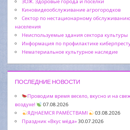
ЗОЖ. Здоровые города и посёлки
Киновидеообслуживание агрогородков
Сектор по нестационарному обслуживани
населения
Неиспользуемые здания сектора культуры
Информация по профилактике киберпрест
Нематериальное культурное наследие
ПОСЛЕДНИЕ НОВОСТИ
Проводим время весело, вкусно и на све
воздухе!
07.08.2026
ЯДНАЕМСЯ РАМЁСТВАМІ
03.08.2026
Праздник «Вкус мёда»
30.07.2026