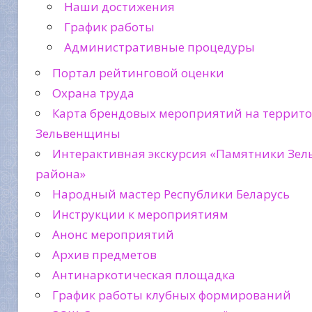
Наши достижения
График работы
Административные процедуры
Портал рейтинговой оценки
Охрана труда
Карта брендовых мероприятий на террит
Зельвенщины
Интерактивная экскурсия «Памятники Зел
района»
Народный мастер Республики Беларусь
Инструкции к мероприятиям
Анонс мероприятий
Архив предметов
Антинаркотическая площадка
График работы клубных формирований