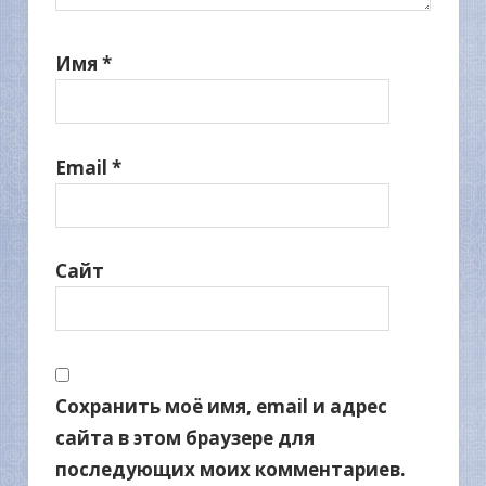
Имя
*
Email
*
Сайт
Сохранить моё имя, email и адрес
сайта в этом браузере для
последующих моих комментариев.