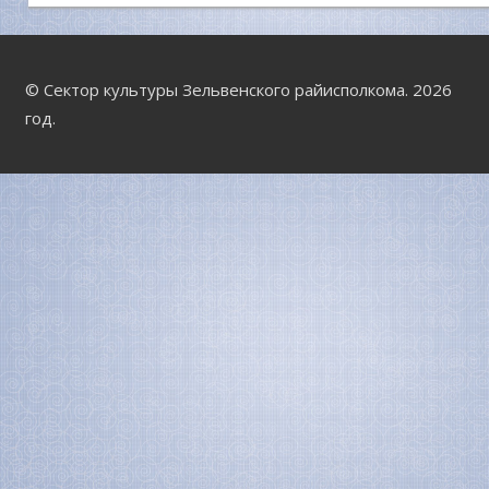
© Сектор культуры Зельвенского райисполкома. 2026
год.