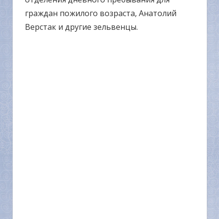
граждан пожилого возраста, Анатолий
Верстак и другие зельвенцы.