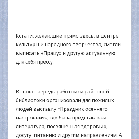
Кстати, желающие прямо здесь, в центре
культуры и народного творчества, смогли
выписать «Працу» и другую актуальную
для себя прессу.
В свою очередь работники районной
библиотеки организовали для пожилых
людей выставку «Праздник осеннего
настроения», где была представлена
литература, посвящённая здоровью,
досугу, питанию и другим направлениям. А