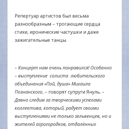
Репертуар артистов был весьма
разнообразным – трогающие сердца
стихи, иронические частушки и даже
зажигательные танцы.
– Концерт нам очень понравился! Особенно
– выступление солиста любительского
объединения «Пой, душа» Михаила
Познанского
, – говорят супруги Януль.
–
Давно следим за творческими успехами
коллектива, который, радует своими
выступлениями не только зельвенцев, но и
жителей агрогородков, отдалённых