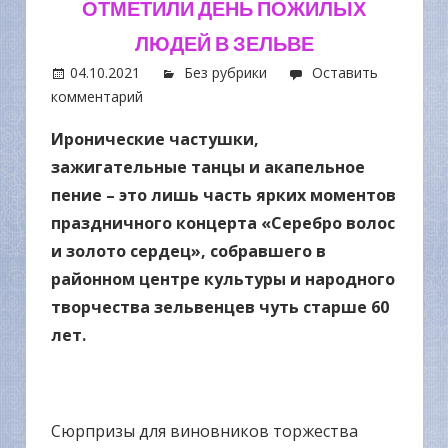
ОТМЕТИЛИ ДЕНЬ ПОЖИЛЫХ
ЛЮДЕЙ В ЗЕЛЬВЕ
04.10.2021
Без рубрики
Оставить
комментарий
Иронические частушки,
зажигательные танцы и акапельное
пение – это лишь часть ярких моментов
праздничного концерта «Серебро волос
и золото сердец», собравшего в
районном центре культуры и народного
творчества зельвенцев чуть старше 60
лет.
Сюрпризы для виновников торжества