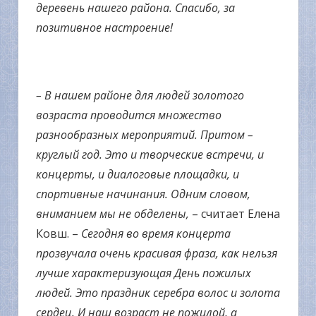
деревень нашего района. Спасибо, за
позитивное настроение!
– В нашем районе для людей золотого
возраста проводится множество
разнообразных мероприятий. Притом –
круглый год. Это и творческие встречи, и
концерты, и диалоговые площадки, и
спортивные начинания. Одним словом,
вниманием мы не обделены,
– считает Елена
Ковш. –
Сегодня во время концерта
прозвучала очень красивая фраза, как нельзя
лучше характеризующая День пожилых
людей. Это праздник серебра волос и золота
сердец. И наш возраст не пожилой, а