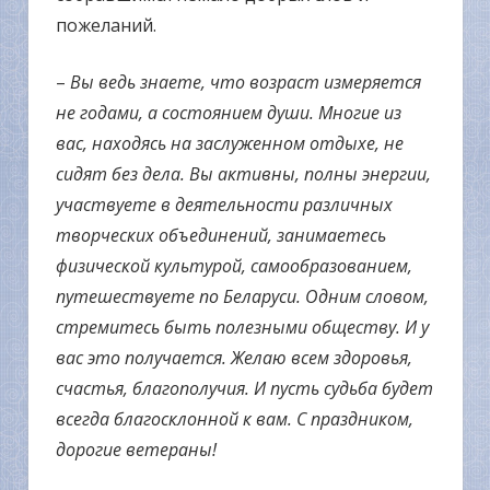
пожеланий.
–
Вы ведь знаете, что возраст измеряется
не годами, а состоянием души. Многие из
вас, находясь на заслуженном отдыхе, не
сидят без дела. Вы активны, полны энергии,
участвуете в деятельности различных
творческих объединений, занимаетесь
физической культурой, самообразованием,
путешествуете по Беларуси. Одним словом,
стремитесь быть полезными обществу. И у
вас это получается. Желаю всем здоровья,
счастья, благополучия. И пусть судьба будет
всегда благосклонной к вам. С праздником,
дорогие ветераны!