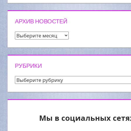
АРХИВ НОВОСТЕЙ
Архив
новостей
РУБРИКИ
Рубрики
Мы в социальных сетя