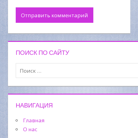
ПОИСК ПО САЙТУ
НАВИГАЦИЯ
Главная
О нас