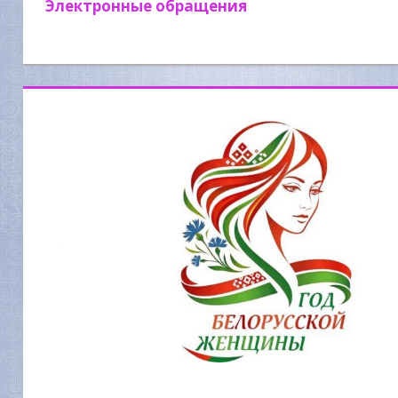
Электронные обращения