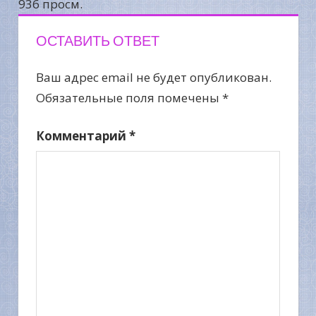
936 просм.
ОСТАВИТЬ ОТВЕТ
Ваш адрес email не будет опубликован.
Обязательные поля помечены
*
Комментарий
*