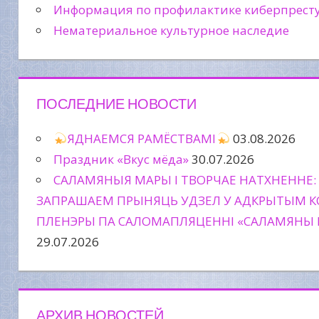
Информация по профилактике киберпрест
Нематериальное культурное наследие
ПОСЛЕДНИЕ НОВОСТИ
ЯДНАЕМСЯ РАМЁСТВАМІ
03.08.2026
Праздник «Вкус мёда»
30.07.2026
САЛАМЯНЫЯ МАРЫ І ТВОРЧАЕ НАТХНЕННЕ:
ЗАПРАШАЕМ ПРЫНЯЦЬ УДЗЕЛ У АДКРЫТЫМ К
ПЛЕНЭРЫ ПА САЛОМАПЛЯЦЕННІ «САЛАМЯНЫ 
29.07.2026
АРХИВ НОВОСТЕЙ