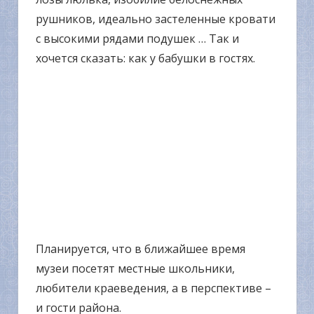
рушников, идеально застеленные кровати
с высокими рядами подушек … Так и
хочется сказать: как у бабушки в гостях.
Планируется, что в ближайшее время
музеи посетят местные школьники,
любители краеведения, а в перспективе –
и гости района.