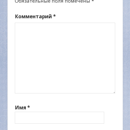
Обязательные поля помечены
*
Комментарий
*
Имя
*