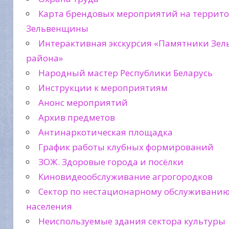
Карта брендовых мероприятий на террит
Зельвенщины
Интерактивная экскурсия «Памятники Зел
района»
Народный мастер Республики Беларусь
Инструкции к мероприятиям
Анонс мероприятий
Архив предметов
Антинаркотическая площадка
График работы клубных формирований
ЗОЖ. Здоровые города и посёлки
Киновидеообслуживание агрогородков
Сектор по нестационарному обслуживани
населения
Неиспользуемые здания сектора культуры