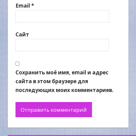
Email
*
Сайт
Сохранить моё имя, email и адрес
сайта в этом браузере для
последующих моих комментариев.