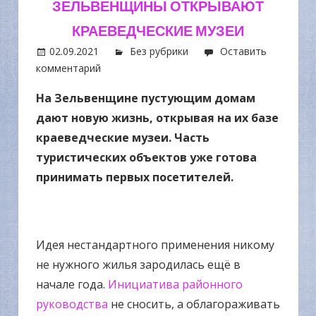
ЗЕЛЬВЕНЩИНЫ ОТКРЫВАЮТ
КРАЕВЕДЧЕСКИЕ МУЗЕИ
02.09.2021
Без рубрики
Оставить
комментарий
На Зельвенщине пустующим домам
дают новую жизнь, открывая на их базе
краеведческие музеи. Часть
туристических объектов уже готова
принимать первых посетителей.
Идея нестандартного применения никому
не нужного жилья зародилась ещё в
начале года.
Инициатива районного
руководства
не сносить, а облагораживать