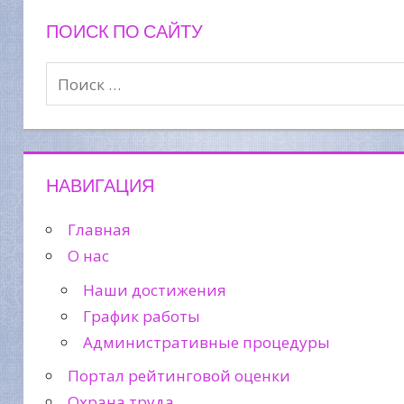
ПОИСК ПО САЙТУ
НАВИГАЦИЯ
Главная
О нас
Наши достижения
График работы
Административные процедуры
Портал рейтинговой оценки
Охрана труда