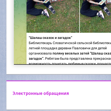
Электронные обращения