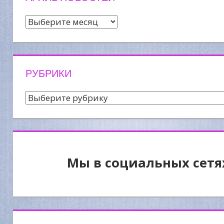
Архив
новостей
РУБРИКИ
Рубрики
Мы в социальных сетя