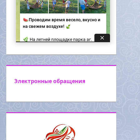
Электронные обращения