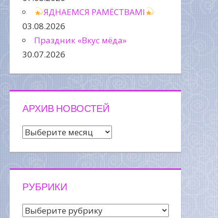
ЯДНАЕМСЯ РАМЁСТВАМІ
03.08.2026
Праздник «Вкус мёда»
30.07.2026
АРХИВ НОВОСТЕЙ
Архив
новостей
РУБРИКИ
Рубрики