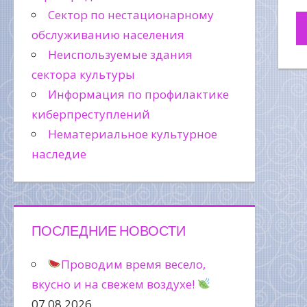
Сектор по нестационарному
обслуживанию населения
Неиспользуемые здания
сектора культуры
Информация по профилактике
киберпреступлений
Нематериальное культурное
наследие
ПОСЛЕДНИЕ НОВОСТИ
Проводим время весело,
вкусно и на свежем воздухе!
07.08.2026