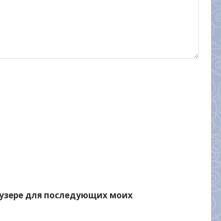
раузере для последующих моих