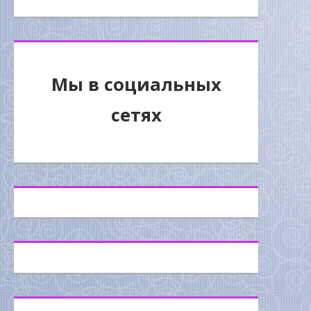
Мы в социальных
сетях