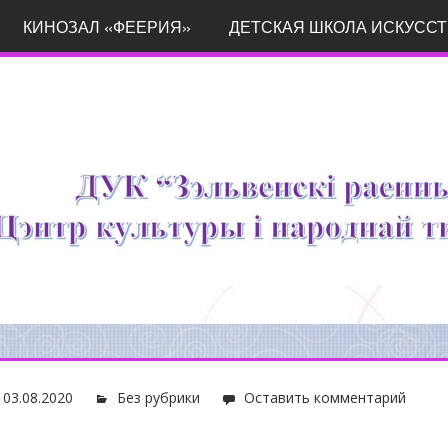
КИНОЗАЛ «ФЕЕРИЯ»
ДЕТСКАЯ ШКОЛА ИСКУССТ
03.08.2020
Без рубрики
Оставить комментарий