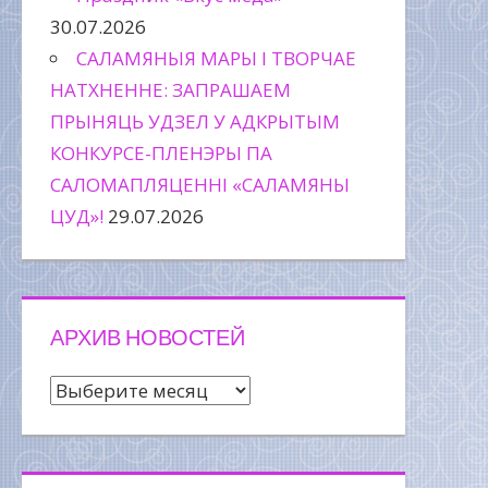
30.07.2026
САЛАМЯНЫЯ МАРЫ І ТВОРЧАЕ
НАТХНЕННЕ: ЗАПРАШАЕМ
ПРЫНЯЦЬ УДЗЕЛ У АДКРЫТЫМ
КОНКУРСЕ-ПЛЕНЭРЫ ПА
САЛОМАПЛЯЦЕННІ «САЛАМЯНЫ
ЦУД»!
29.07.2026
АРХИВ НОВОСТЕЙ
Архив
новостей