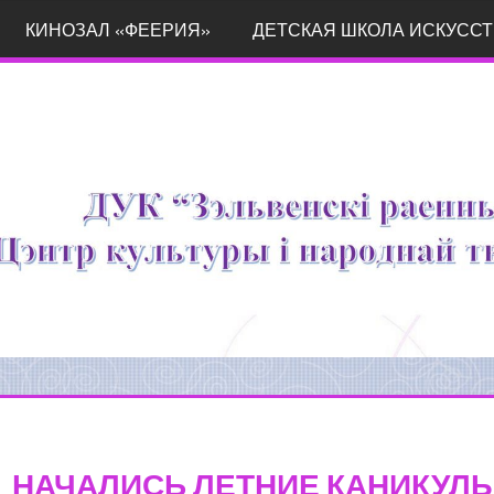
КИНОЗАЛ «ФЕЕРИЯ»
ДЕТСКАЯ ШКОЛА ИСКУССТ
НАЧАЛИСЬ ЛЕТНИЕ КАНИКУЛЫ