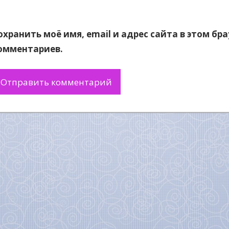
охранить моё имя, email и адрес сайта в этом б
омментариев.