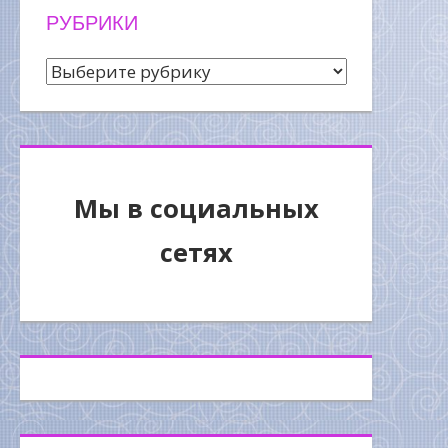
РУБРИКИ
Рубрики
Мы в социальных
сетях