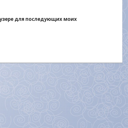
раузере для последующих моих