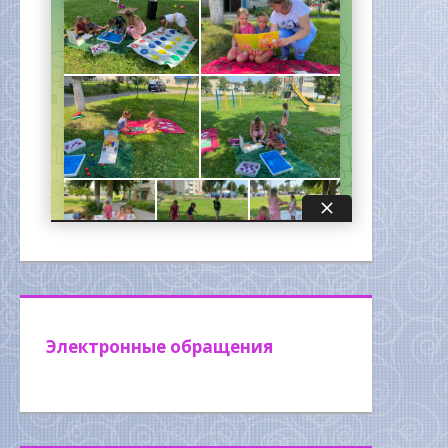
Электронные обращения