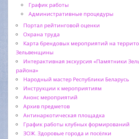
График работы
Административные процедуры
Портал рейтинговой оценки
Охрана труда
Карта брендовых мероприятий на террит
Зельвенщины
Интерактивная экскурсия «Памятники Зел
района»
Народный мастер Республики Беларусь
Инструкции к мероприятиям
Анонс мероприятий
Архив предметов
Антинаркотическая площадка
График работы клубных формирований
ЗОЖ. Здоровые города и посёлки