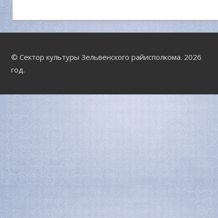
© Сектор культуры Зельвенского райисполкома. 2026
год.