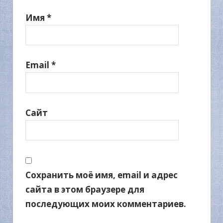
Имя
*
Email
*
Сайт
Сохранить моё имя, email и адрес
сайта в этом браузере для
последующих моих комментариев.