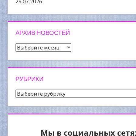
29.07.2026
АРХИВ НОВОСТЕЙ
Архив
новостей
РУБРИКИ
Рубрики
Мы в социальных сетя