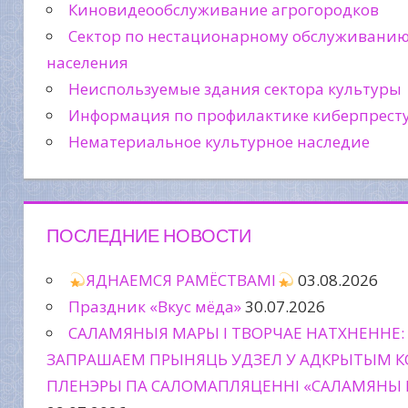
Киновидеообслуживание агрогородков
Сектор по нестационарному обслуживани
населения
Неиспользуемые здания сектора культуры
Информация по профилактике киберпрест
Нематериальное культурное наследие
ПОСЛЕДНИЕ НОВОСТИ
ЯДНАЕМСЯ РАМЁСТВАМІ
03.08.2026
Праздник «Вкус мёда»
30.07.2026
САЛАМЯНЫЯ МАРЫ І ТВОРЧАЕ НАТХНЕННЕ:
ЗАПРАШАЕМ ПРЫНЯЦЬ УДЗЕЛ У АДКРЫТЫМ К
ПЛЕНЭРЫ ПА САЛОМАПЛЯЦЕННІ «САЛАМЯНЫ 