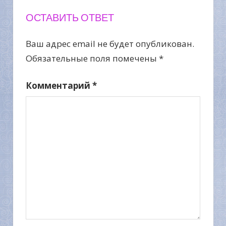
ОСТАВИТЬ ОТВЕТ
Ваш адрес email не будет опубликован.
Обязательные поля помечены
*
Комментарий
*