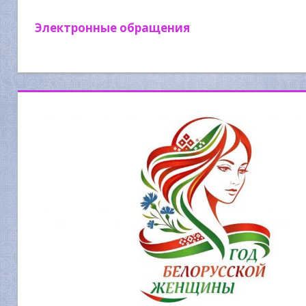
Электронные обращения