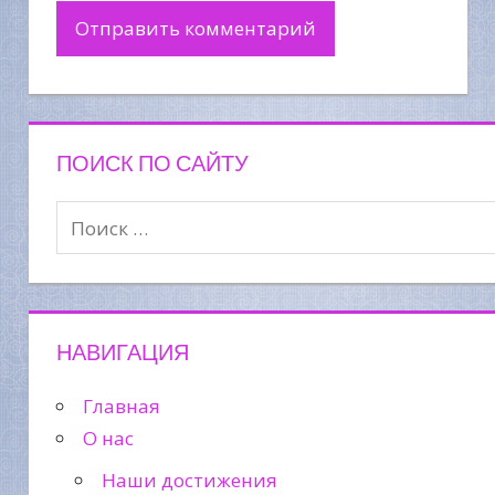
ПОИСК ПО САЙТУ
НАВИГАЦИЯ
Главная
О нас
Наши достижения