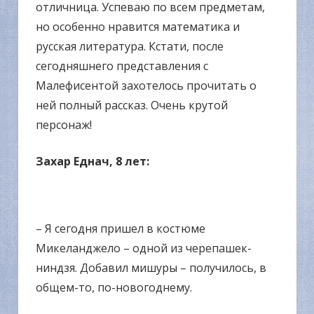
отличница. Успеваю по всем предметам,
но особенно нравится математика и
русская литература. Кстати, после
сегодняшнего представления с
Малефисентой захотелось прочитать о
ней полный рассказ. Очень крутой
персонаж!
Захар Еднач, 8 лет:
– Я сегодня пришел в костюме
Микеланджело – одной из черепашек-
ниндзя. Добавил мишуры – получилось, в
общем-то, по-новогоднему.