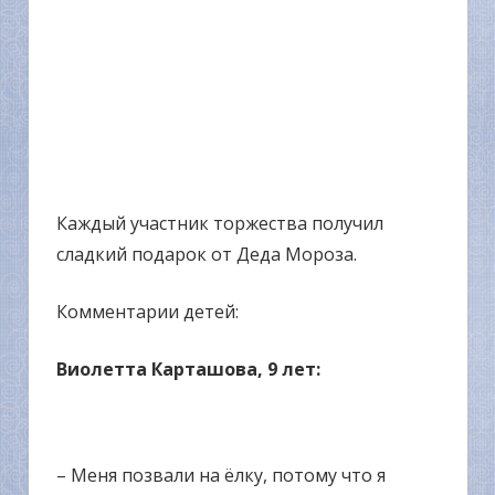
Каждый участник торжества получил
сладкий подарок от Деда Мороза.
Комментарии детей:
Виолетта Карташова, 9 лет:
– Меня позвали на ёлку, потому что я