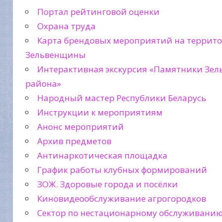
Портал рейтинговой оценки
Охрана труда
Карта брендовых мероприятий на террит
Зельвенщины
Интерактивная экскурсия «Памятники Зел
района»
Народный мастер Республики Беларусь
Инструкции к мероприятиям
Анонс мероприятий
Архив предметов
Антинаркотическая площадка
График работы клубных формирований
ЗОЖ. Здоровые города и посёлки
Киновидеообслуживание агрогородков
Сектор по нестационарному обслуживани