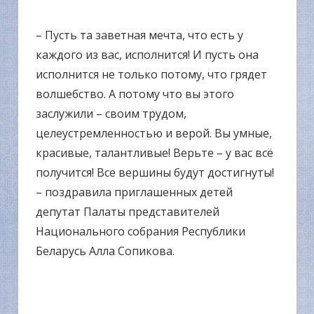
– Пусть та заветная мечта, что есть у
каждого из вас, исполнится! И пусть она
исполнится не только потому, что грядет
волшебство. А потому что вы этого
заслужили – своим трудом,
целеустремленностью и верой. Вы умные,
красивые, талантливые! Верьте – у вас всё
получится! Все вершины будут достигнуты!
– поздравила приглашенных детей
депутат Палаты представителей
Национального собрания Республики
Беларусь Алла Сопикова.