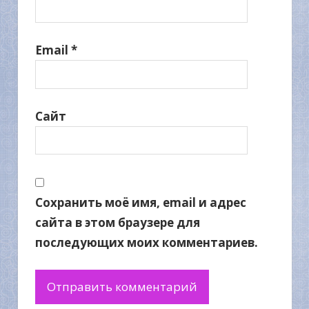
Email
*
Сайт
Сохранить моё имя, email и адрес
сайта в этом браузере для
последующих моих комментариев.