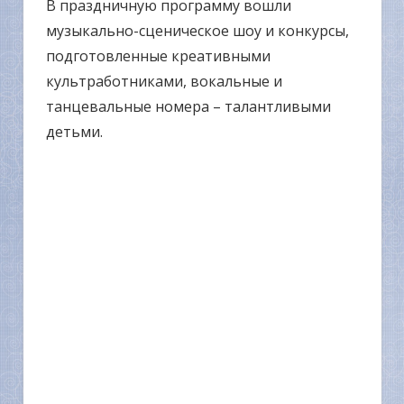
В праздничную программу вошли
музыкально-сценическое шоу и конкурсы,
подготовленные креативными
культработниками, вокальные и
танцевальные номера – талантливыми
детьми.