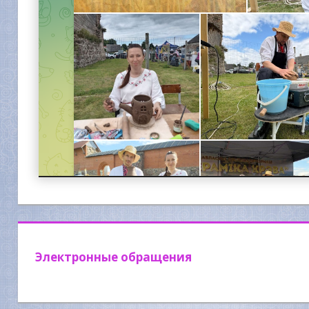
Электронные обращения