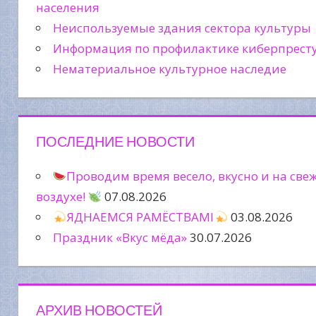
населения
Неиспользуемые здания сектора культуры
Информация по профилактике киберпрест
Нематериальное культурное наследие
ПОСЛЕДНИЕ НОВОСТИ
Проводим время весело, вкусно и на све
воздухе!
07.08.2026
ЯДНАЕМСЯ РАМЁСТВАМІ
03.08.2026
Праздник «Вкус мёда»
30.07.2026
АРХИВ НОВОСТЕЙ