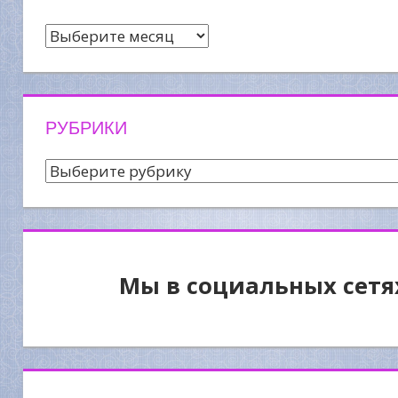
Архив
новостей
РУБРИКИ
Рубрики
Мы в социальных сетя