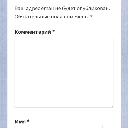
Ваш адрес email не будет опубликован.
Обязательные поля помечены
*
Комментарий
*
Имя
*