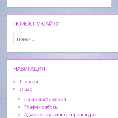
ПОИСК ПО САЙТУ
НАВИГАЦИЯ
Главная
О нас
Наши достижения
График работы
Административные процедуры