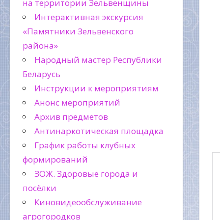
на территории Зельвенщины
Интерактивная экскурсия
«Памятники Зельвенского
района»
Народный мастер Республики
Беларусь
Инструкции к мероприятиям
Анонс мероприятий
Архив предметов
Антинаркотическая площадка
График работы клубных
формирований
ЗОЖ. Здоровые города и
посёлки
Киновидеообслуживание
агрогородков