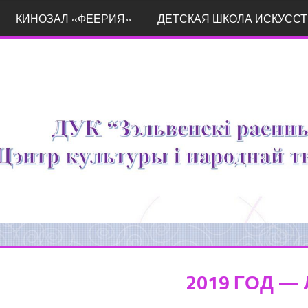
КИНОЗАЛ «ФЕЕРИЯ»
ДЕТСКАЯ ШКОЛА ИСКУССТ
2019 ГОД —