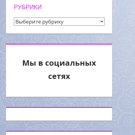
РУБРИКИ
Рубрики
Мы в социальных
сетях