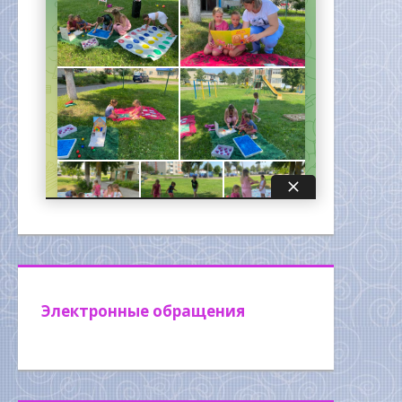
Электронные обращения