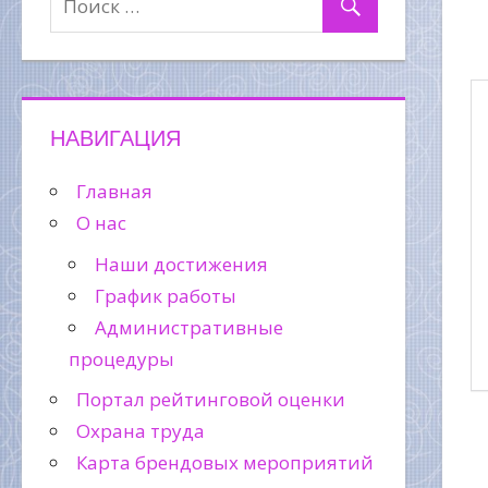
НАВИГАЦИЯ
Главная
О нас
Наши достижения
График работы
Административные
процедуры
Портал рейтинговой оценки
Охрана труда
Карта брендовых мероприятий