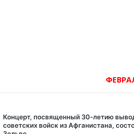
ФЕВРА