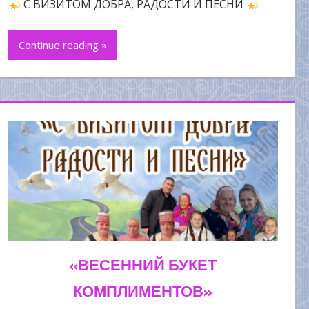
С ВИЗИТОМ ДОБРА, РАДОСТИ И ПЕСНИ
Continue reading »
«ВЕСЕННИЙ БУКЕТ
КОМПЛИМЕНТОВ»