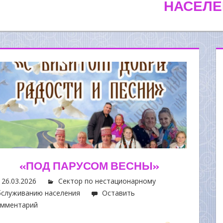
НАСЕЛЕ
«ПОД ПАРУСОМ ВЕСНЫ»
26.03.2026
Сектор по нестационарному
служиванию населения
Оставить
омментарий