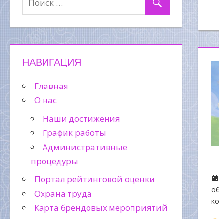
НАВИГАЦИЯ
Главная
О нас
Наши достижения
График работы
Административные
процедуры
Портал рейтинговой оценки
об
Охрана труда
к
Карта брендовых мероприятий