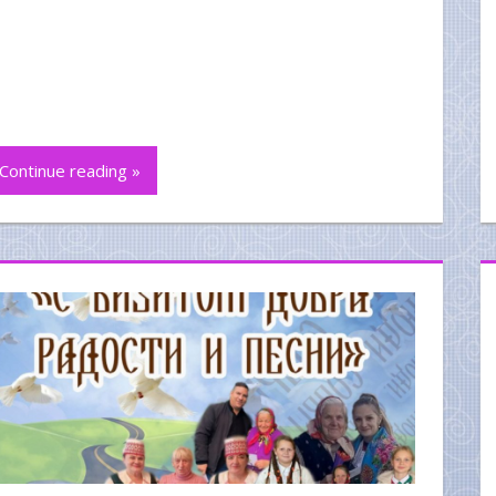
Continue reading »