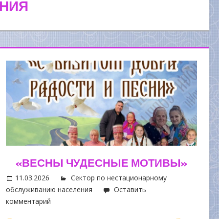
НИЯ
«ВЕСНЫ ЧУДЕСНЫЕ МОТИВЫ»
11.03.2026
Сектор по нестационарному
обслуживанию населения
Оставить
комментарий