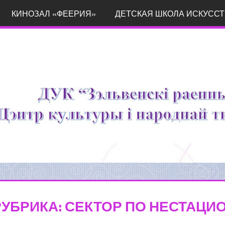
КИНОЗАЛ «ФЕЕРИЯ»
ДЕТСКАЯ ШКОЛА ИСКУССТ
РУБРИКА:
СЕКТОР ПО НЕСТАЦ