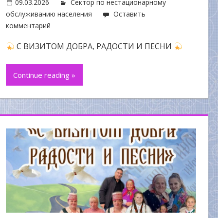
09.03.2026
Сектор по нестационарному
обслуживанию населения
Оставить
комментарий
С ВИЗИТОМ ДОБРА, РАДОСТИ И ПЕСНИ
Continue reading »