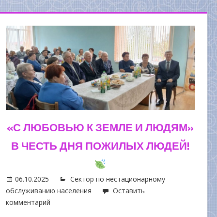
«С ЛЮБОВЬЮ К ЗЕМЛЕ И ЛЮДЯМ»
В ЧЕСТЬ ДНЯ ПОЖИЛЫХ ЛЮДЕЙ!
06.10.2025
Сектор по нестационарному
обслуживанию населения
Оставить
комментарий