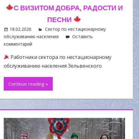
С ВИЗИТОМ ДОБРА, РАДОСТИ И
ПЕСНИ
18.02.2026
Сектор по нестационарному
обслуживанию населения
Оставить
комментарий
Работники сектора по нестационарному
обслуживанию населения Зельвенского
Continue reading »