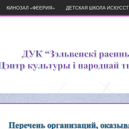
КИНОЗАЛ «ФЕЕРИЯ»
ДЕТСКАЯ ШКОЛА ИСКУССТ