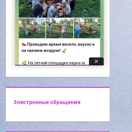
Электронные обращения