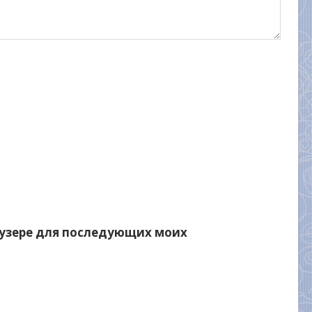
раузере для последующих моих