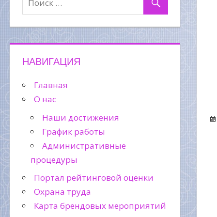
НАВИГАЦИЯ
Главная
О нас
Наши достижения
График работы
Административные
процедуры
Портал рейтинговой оценки
Охрана труда
Карта брендовых мероприятий