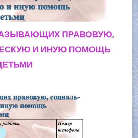
КАЗЫВАЮЩИХ ПРАВОВУЮ,
ЕСКУЮ И ИНУЮ ПОМОЩЬ
ДЕТЬМИ