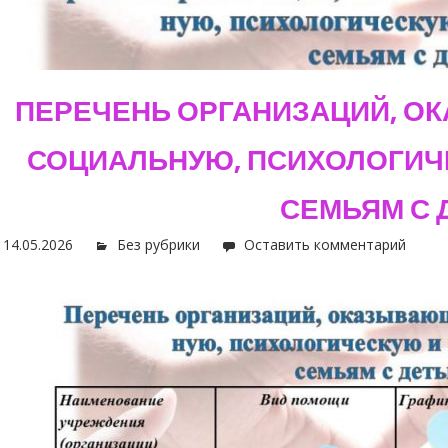
ПЕРЕЧЕНЬ ОРГАНИЗАЦИЙ, О
СОЦИАЛЬНУЮ, ПСИХОЛОГИЧ
СЕМЬЯМ С 
14.05.2026
Без рубрики
Оставить комментарий