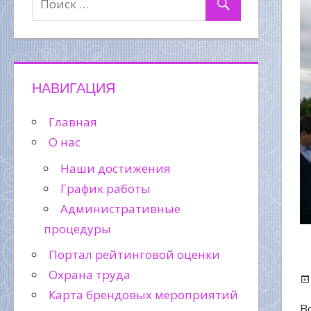
НАВИГАЦИЯ
Главная
О нас
Наши достижения
График работы
Административные
процедуры
Портал рейтинговой оценки
Охрана труда
Карта брендовых мероприятий
В