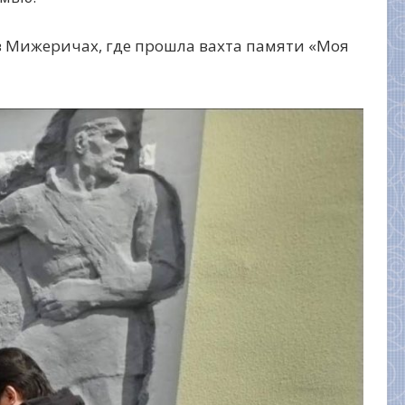
 Мижеричах, где прошла вахта памяти «Моя