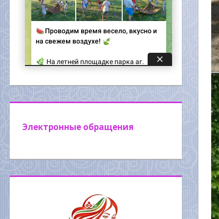
Электронные обращения