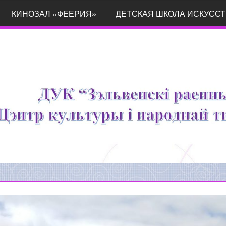
КИНОЗАЛ «ФЕЕРИЯ»
ДЕТСКАЯ ШКОЛА ИСКУССТ