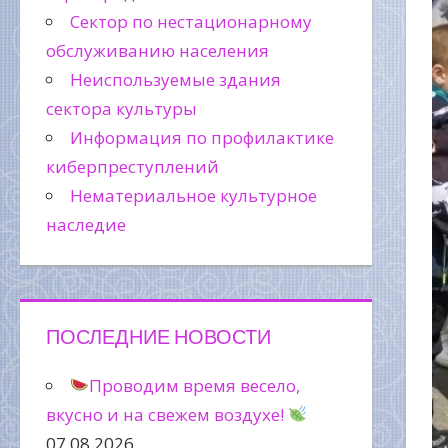
Сектор по нестационарному
обслуживанию населения
Неиспользуемые здания
сектора культуры
Информация по профилактике
киберпреступлений
Нематериальное культурное
наследие
ПОСЛЕДНИЕ НОВОСТИ
Проводим время весело,
вкусно и на свежем воздухе!
07.08.2026