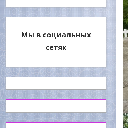
Мы в социальных
сетях