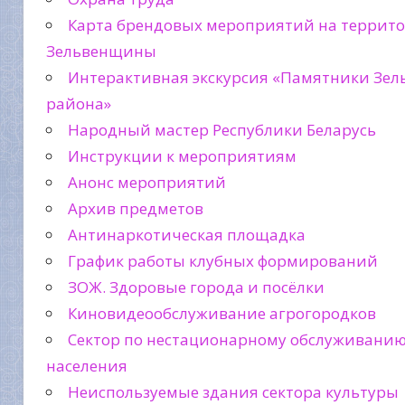
Карта брендовых мероприятий на террит
Зельвенщины
Интерактивная экскурсия «Памятники Зел
района»
Народный мастер Республики Беларусь
Инструкции к мероприятиям
Анонс мероприятий
Архив предметов
Антинаркотическая площадка
График работы клубных формирований
ЗОЖ. Здоровые города и посёлки
Киновидеообслуживание агрогородков
Сектор по нестационарному обслуживани
населения
Неиспользуемые здания сектора культуры