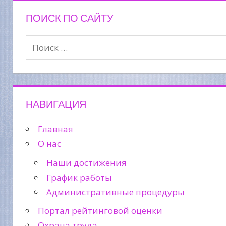
ПОИСК ПО САЙТУ
НАВИГАЦИЯ
Главная
О нас
Наши достижения
График работы
Административные процедуры
Портал рейтинговой оценки
Охрана труда