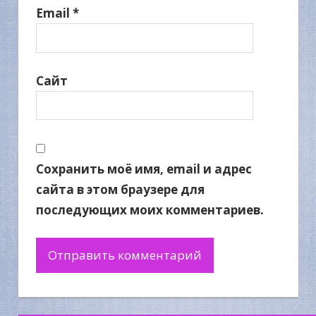
Email
*
Сайт
Сохранить моё имя, email и адрес
сайта в этом браузере для
последующих моих комментариев.