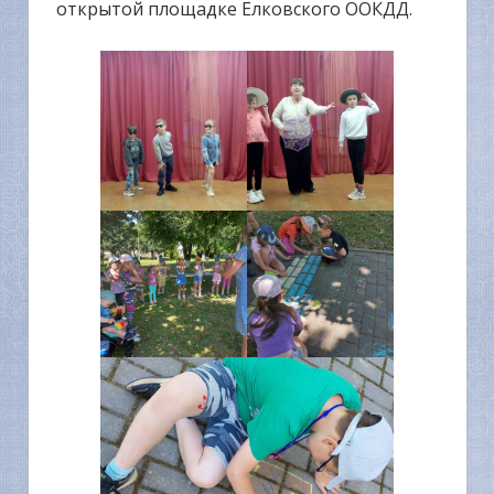
открытой площадке Елковского ООКДД.