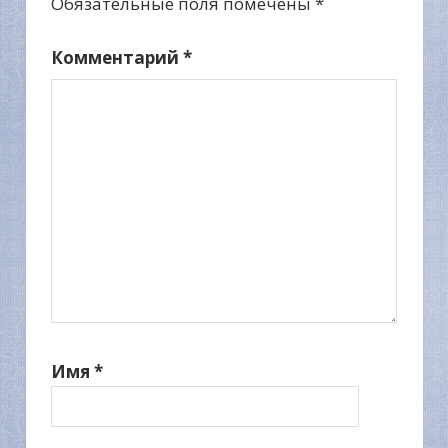
Обязательные поля помечены
*
Комментарий
*
Имя
*