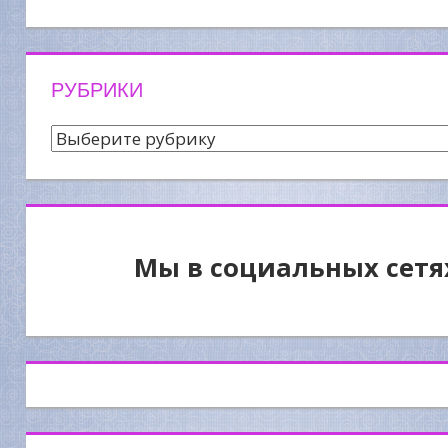
новостей
РУБРИКИ
Рубрики
Мы в социальных сетя