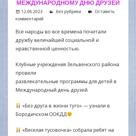
МЕЖДУНАРОДНОМУ ДНЮ ДРУЗЕЙ
12.06.2023
Без рубрики
Оставить
комментарий
Все народы во все времена почитали
дружбу величайшей социальной и
нравственной ценностью.
Клубные учреждения Зельвенского района
провели
развлекательные программы для детей в
Международный день друзей.
«Без друга в жизни туго» — узнали в
Бородичском ООКДД
«Веселая тусовочка» собрала ребят на