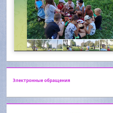
Электронные обращения