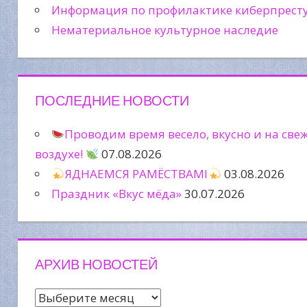
Информация по профилактике киберпрест
Нематериальное культурное наследие
ПОСЛЕДНИЕ НОВОСТИ
Проводим время весело, вкусно и на све
воздухе!
07.08.2026
ЯДНАЕМСЯ РАМЁСТВАМІ
03.08.2026
Праздник «Вкус мёда»
30.07.2026
АРХИВ НОВОСТЕЙ
Архив