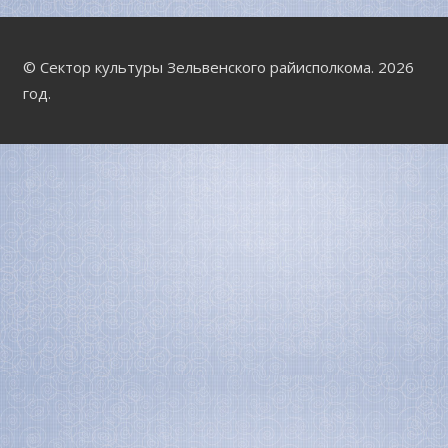
© Сектор культуры Зельвенского райисполкома. 2026
год.