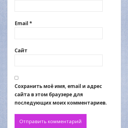
Email
*
Сайт
Сохранить моё имя, email и адрес
сайта в этом браузере для
последующих моих комментариев.