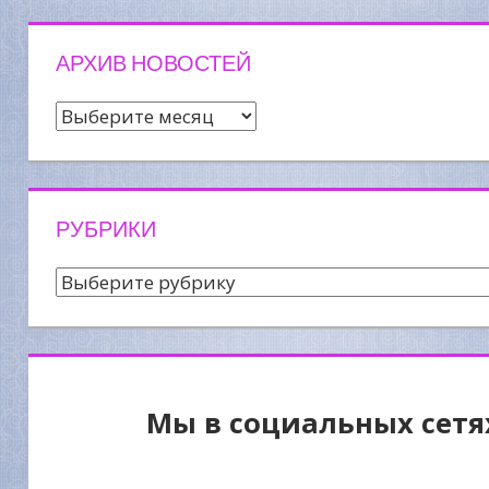
АРХИВ НОВОСТЕЙ
Архив
новостей
РУБРИКИ
Рубрики
Мы в социальных сетя