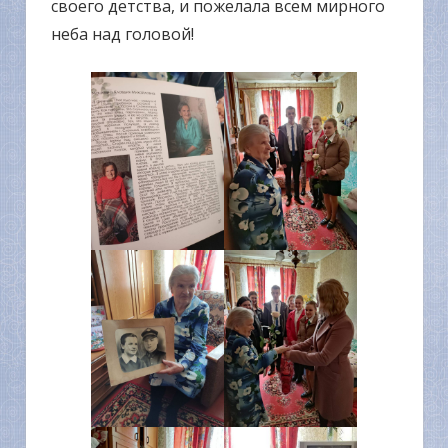
своего детства, и пожелала всем мирного
неба над головой!