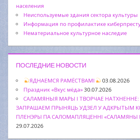
населения
Неиспользуемые здания сектора культуры
Информация по профилактике киберпрест
Нематериальное культурное наследие
ПОСЛЕДНИЕ НОВОСТИ
ЯДНАЕМСЯ РАМЁСТВАМІ
03.08.2026
Праздник «Вкус мёда»
30.07.2026
САЛАМЯНЫЯ МАРЫ І ТВОРЧАЕ НАТХНЕННЕ:
ЗАПРАШАЕМ ПРЫНЯЦЬ УДЗЕЛ У АДКРЫТЫМ К
ПЛЕНЭРЫ ПА САЛОМАПЛЯЦЕННІ «САЛАМЯНЫ 
29.07.2026