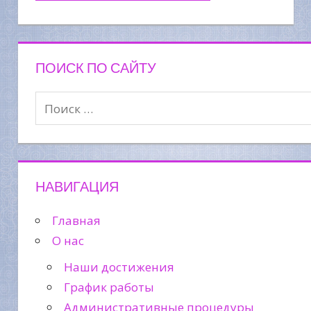
ПОИСК ПО САЙТУ
НАВИГАЦИЯ
Главная
О нас
Наши достижения
График работы
Административные процедуры