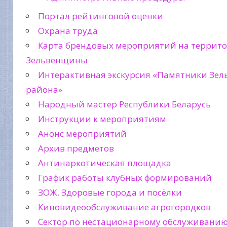
Портал рейтинговой оценки
Охрана труда
Карта брендовых мероприятий на террит
Зельвенщины
Интерактивная экскурсия «Памятники Зел
района»
Народный мастер Республики Беларусь
Инструкции к мероприятиям
Анонс мероприятий
Архив предметов
Антинаркотическая площадка
График работы клубных формирований
ЗОЖ. Здоровые города и посёлки
Киновидеообслуживание агрогородков
Сектор по нестационарному обслуживани