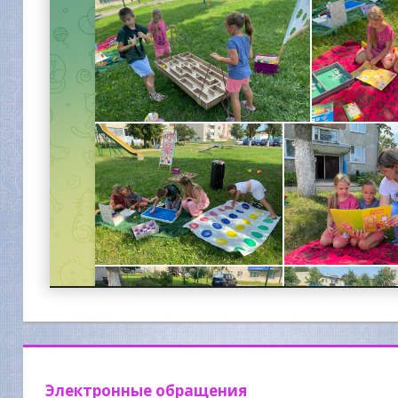
Электронные обращения