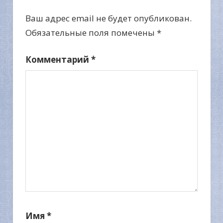
Ваш адрес email не будет опубликован.
Обязательные поля помечены
*
Комментарий
*
Имя
*