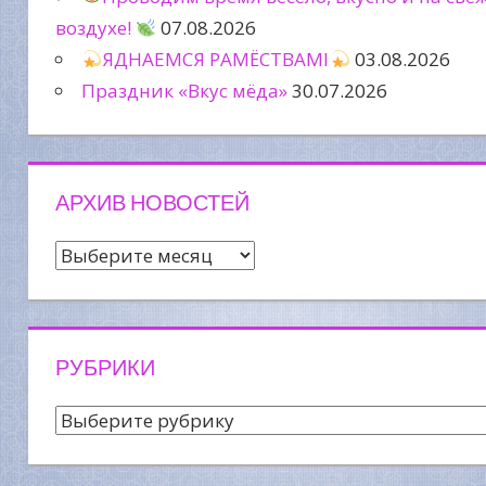
воздухе!
07.08.2026
ЯДНАЕМСЯ РАМЁСТВАМІ
03.08.2026
Праздник «Вкус мёда»
30.07.2026
АРХИВ НОВОСТЕЙ
Архив
новостей
РУБРИКИ
Рубрики