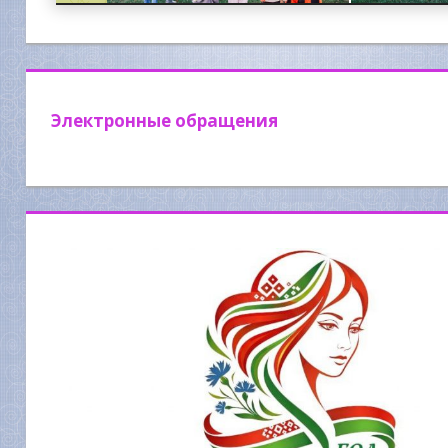
Электронные обращения