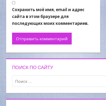
Сохранить моё имя, email и адрес
сайта в этом браузере для
последующих моих комментариев.
ПОИСК ПО САЙТУ