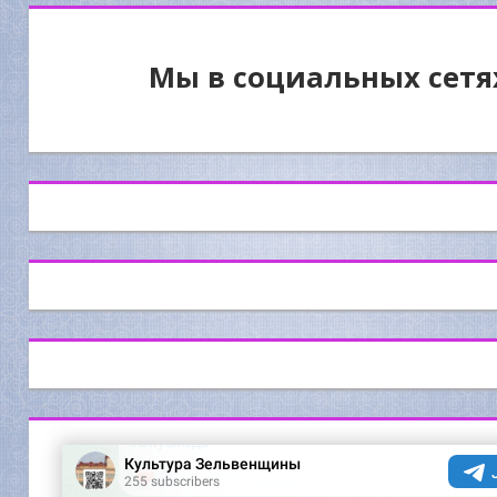
Мы в социальных сетя