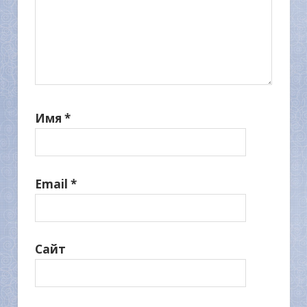
Имя
*
Email
*
Сайт