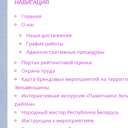
НАВИГАЦИЯ
Главная
О нас
Наши достижения
График работы
Административные процедуры
Портал рейтинговой оценки
Охрана труда
Карта брендовых мероприятий на террит
Зельвенщины
Интерактивная экскурсия «Памятники Зел
района»
Народный мастер Республики Беларусь
Инструкции к мероприятиям