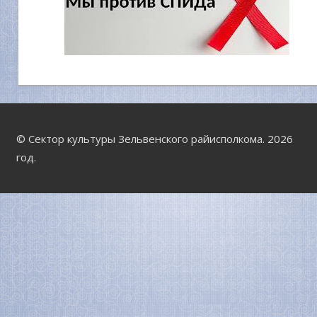
© Сектор культуры Зельвенского райисполкома. 2026
год.