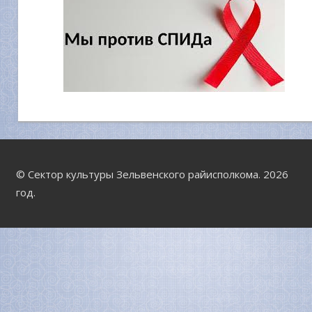
© Сектор культуры Зельвенского райисполкома. 2026
год.