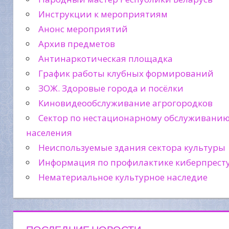
Инструкции к мероприятиям
Анонс мероприятий
Архив предметов
Антинаркотическая площадка
График работы клубных формирований
ЗОЖ. Здоровые города и посёлки
Киновидеообслуживание агрогородков
Сектор по нестационарному обслуживани
населения
Неиспользуемые здания сектора культуры
Информация по профилактике киберпрест
Нематериальное культурное наследие