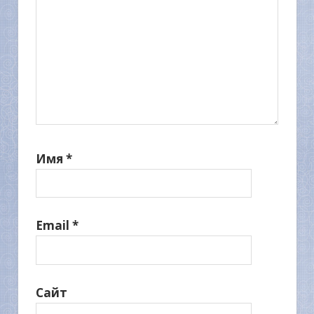
Имя
*
Email
*
Сайт