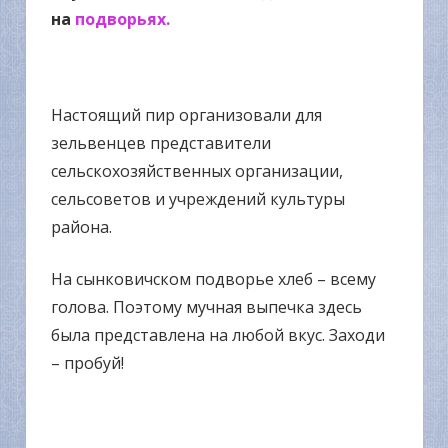
на
подворьях.
Настоящий пир организовали для
зельвенцев представители
сельскохозяйственных организации,
сельсоветов и учреждений культуры
района.
На сынковичском подворье хлеб – всему
голова. Поэтому мучная выпечка здесь
была представлена на любой вкус. Заходи
– пробуй!