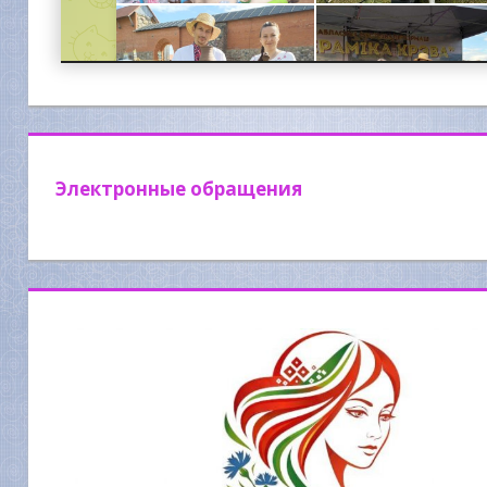
Электронные обращения