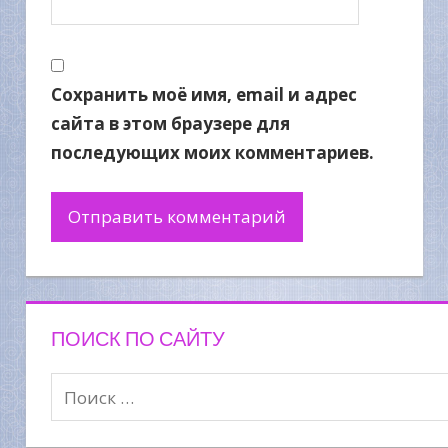
Сохранить моё имя, email и адрес
сайта в этом браузере для
последующих моих комментариев.
ПОИСК ПО САЙТУ