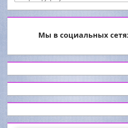
Мы в социальных сетя