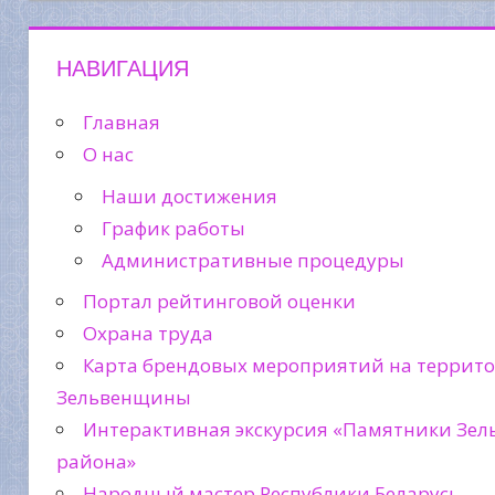
НАВИГАЦИЯ
Главная
О нас
Наши достижения
График работы
Административные процедуры
Портал рейтинговой оценки
Охрана труда
Карта брендовых мероприятий на террит
Зельвенщины
Интерактивная экскурсия «Памятники Зел
района»
Народный мастер Республики Беларусь