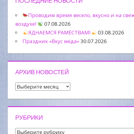
ПОСЛЕДНИЕ НОВОСТИ
Проводим время весело, вкусно и на све
воздухе!
07.08.2026
ЯДНАЕМСЯ РАМЁСТВАМІ
03.08.2026
Праздник «Вкус мёда»
30.07.2026
АРХИВ НОВОСТЕЙ
Архив
новостей
РУБРИКИ
Рубрики