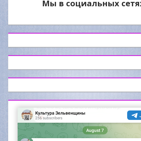
Мы в социальных сетя