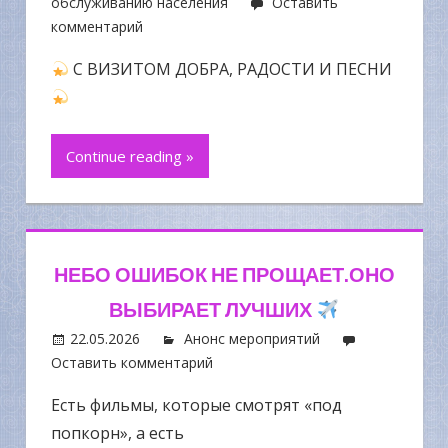
обслуживанию населения
Оставить
комментарий
С ВИЗИТОМ ДОБРА, РАДОСТИ И ПЕСНИ
Continue reading »
НЕБО ОШИБОК НЕ ПРОЩАЕТ.ОНО
ВЫБИРАЕТ ЛУЧШИХ
22.05.2026
Анонс мероприятий
Оставить комментарий
Есть фильмы, которые смотрят «под
попкорн», а есть