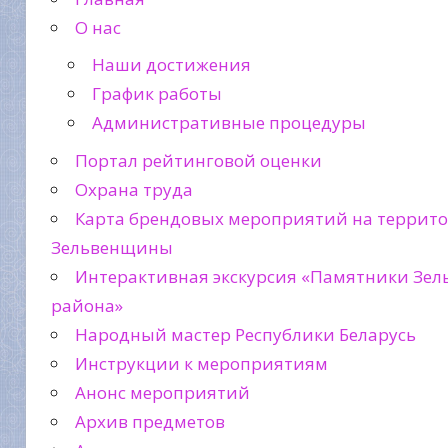
О нас
Наши достижения
График работы
Административные процедуры
Портал рейтинговой оценки
Охрана труда
Карта брендовых мероприятий на террит
Зельвенщины
Интерактивная экскурсия «Памятники Зел
района»
Народный мастер Республики Беларусь
Инструкции к мероприятиям
Анонс мероприятий
Архив предметов