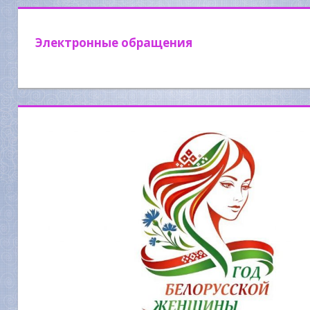
Электронные обращения