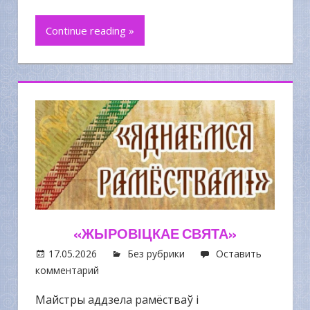
Continue reading »
«ЖЫРОВІЦКАЕ СВЯТА»
17.05.2026
Без рубрики
Оставить
комментарий
Майстры аддзела рамёстваў і