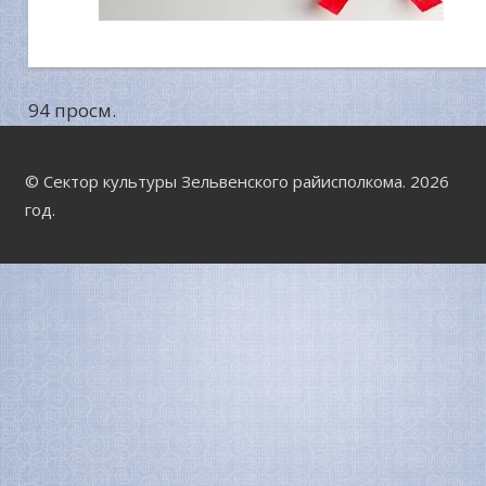
94 просм.
© Сектор культуры Зельвенского райисполкома. 2026
год.