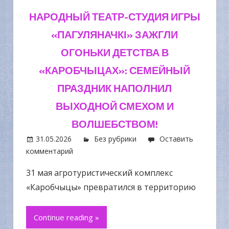
НАРОДНЫЙ ТЕАТР-СТУДИЯ ИГРЫ
«ПАГУЛЯНАЧКІ» ЗАЖГЛИ
ОГОНЬКИ ДЕТСТВА В
«КАРОБЧЫЦАХ»: СЕМЕЙНЫЙ
ПРАЗДНИК НАПОЛНИЛ
ВЫХОДНОЙ СМЕХОМ И
ВОЛШЕБСТВОМ!
31.05.2026
Без рубрики
Оставить
комментарий
31 мая агротуристический комплекс
«Каробчыцы» превратился в территорию
Continue reading »