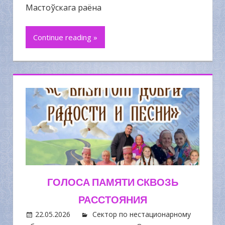
Мастоўскага раёна
Continue reading »
ГОЛОСА ПАМЯТИ СКВОЗЬ
РАССТОЯНИЯ
22.05.2026
Сектор по нестационарному