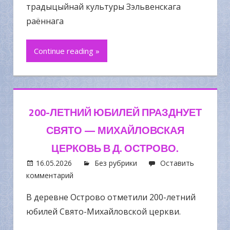
традыцыйнай культуры Зэльвенскага
раённага
Continue reading »
200-ЛЕТНИЙ ЮБИЛЕЙ ПРАЗДНУЕТ
СВЯТО — МИХАЙЛОВСКАЯ
ЦЕРКОВЬ В Д. ОСТРОВО.
16.05.2026
Без рубрики
Оставить
комментарий
В деревне Острово отметили 200-летний
юбилей Свято-Михайловской церкви.