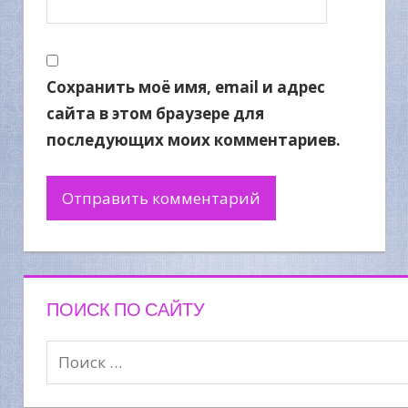
Сохранить моё имя, email и адрес
сайта в этом браузере для
последующих моих комментариев.
ПОИСК ПО САЙТУ