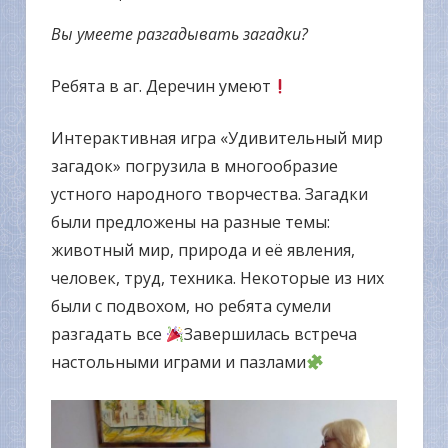
Вы умеете разгадывать загадки?
Ребята в аг. Деречин умеют
Интерактивная игра «Удивительный мир
загадок» погрузила в многообразие
устного народного творчества. Загадки
были предложены на разные темы:
животный мир, природа и её явления,
человек, труд, техника. Некоторые из них
были с подвохом, но ребята сумели
разгадать все
Завершилась встреча
настольными играми и пазлами