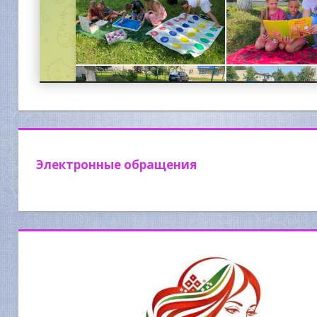
Электронные обращения