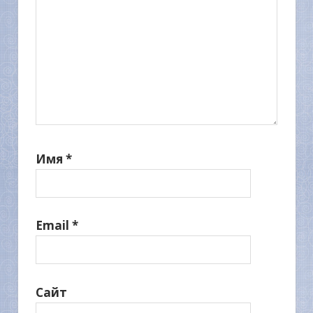
Имя
*
Email
*
Сайт