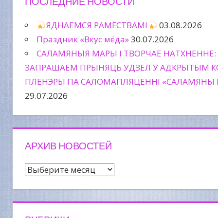
ПОСЛЕДНИЕ НОВОСТИ
ЯДНАЕМСЯ РАМЁСТВАМІ
03.08.2026
Праздник «Вкус мёда»
30.07.2026
САЛАМЯНЫЯ МАРЫ І ТВОРЧАЕ НАТХНЕННЕ:
ЗАПРАШАЕМ ПРЫНЯЦЬ УДЗЕЛ У АДКРЫТЫМ К
ПЛЕНЭРЫ ПА САЛОМАПЛЯЦЕННІ «САЛАМЯНЫ 
29.07.2026
АРХИВ НОВОСТЕЙ
Архив
новостей