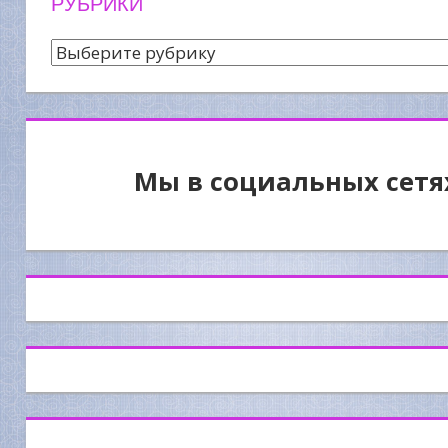
РУБРИКИ
Рубрики
Мы в социальных сетя