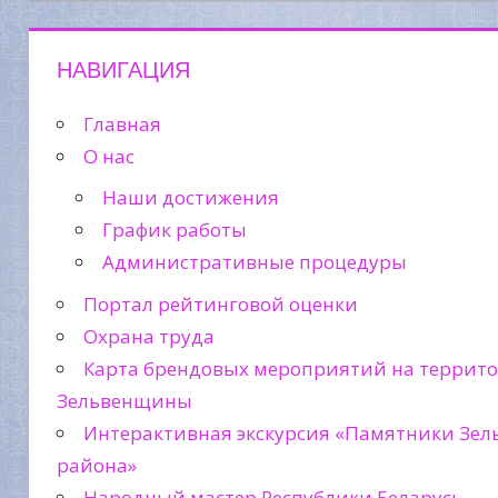
НАВИГАЦИЯ
Главная
О нас
Наши достижения
График работы
Административные процедуры
Портал рейтинговой оценки
Охрана труда
Карта брендовых мероприятий на террит
Зельвенщины
Интерактивная экскурсия «Памятники Зел
района»
Народный мастер Республики Беларусь