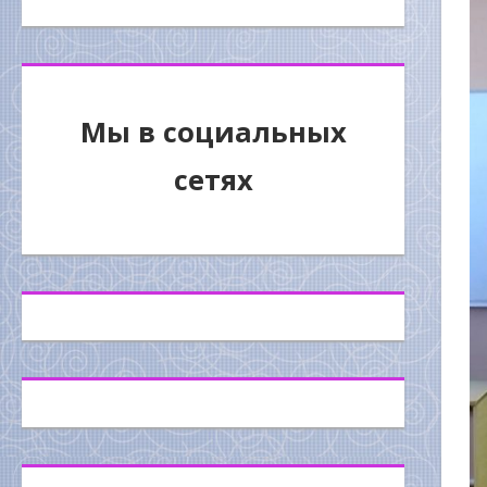
Мы в социальных
сетях