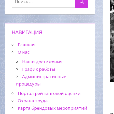
НАВИГАЦИЯ
Главная
О нас
Наши достижения
График работы
Административные
процедуры
Портал рейтинговой оценки
Охрана труда
Карта брендовых мероприятий