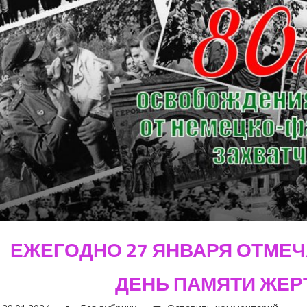
ЕЖЕГОДНО 27 ЯНВАРЯ ОТМЕ
ДЕНЬ ПАМЯТИ ЖЕР