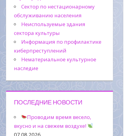
Сектор по нестационарному
обслуживанию населения
Неиспользуемые здания
сектора культуры
Информация по профилактике
киберпреступлений
Нематериальное культурное
наследие
ПОСЛЕДНИЕ НОВОСТИ
Проводим время весело,
вкусно и на свежем воздухе!
07.08.2026