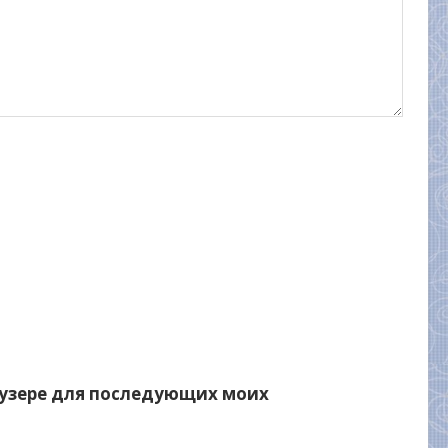
раузере для последующих моих