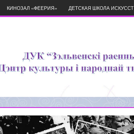
КИНОЗАЛ «ФЕЕРИЯ»
ДЕТСКАЯ ШКОЛА ИСКУССТ