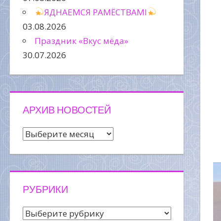
ЯДНАЕМСЯ РАМЁСТВАМІ
03.08.2026
Праздник «Вкус мёда»
30.07.2026
АРХИВ НОВОСТЕЙ
Архив
новостей
РУБРИКИ
Рубрики