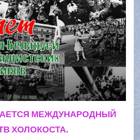
ЧАЕТСЯ МЕЖДУНАРОДНЫЙ
ТВ ХОЛОКОСТА.